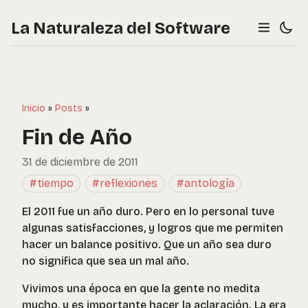
La Naturaleza del Software
Inicio
»
Posts
»
Fin de Año
31 de diciembre de 2011
#tiempo
#reflexiones
#antología
El 2011 fue un año duro. Pero en lo personal tuve
algunas satisfacciones, y logros que me permiten
hacer un balance positivo. Que un año sea duro
no significa que sea un mal año.
Vivimos una época en que la gente no medita
mucho, y es importante hacer la aclaración. La era