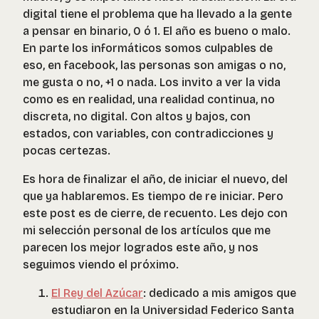
digital tiene el problema que ha llevado a la gente
a pensar en binario, 0 ó 1. El año es bueno o malo.
En parte los informáticos somos culpables de
eso, en facebook, las personas son amigas o no,
me gusta o no, +1 o nada. Los invito a ver la vida
como es en realidad, una realidad continua, no
discreta, no digital. Con altos y bajos, con
estados, con variables, con contradicciones y
pocas certezas.
Es hora de finalizar el año, de iniciar el nuevo, del
que ya hablaremos. Es tiempo de re iniciar. Pero
este post es de cierre, de recuento. Les dejo con
mi selección personal de los artículos que me
parecen los mejor logrados este año, y nos
seguimos viendo el próximo.
El Rey del Azúcar
: dedicado a mis amigos que
estudiaron en la Universidad Federico Santa