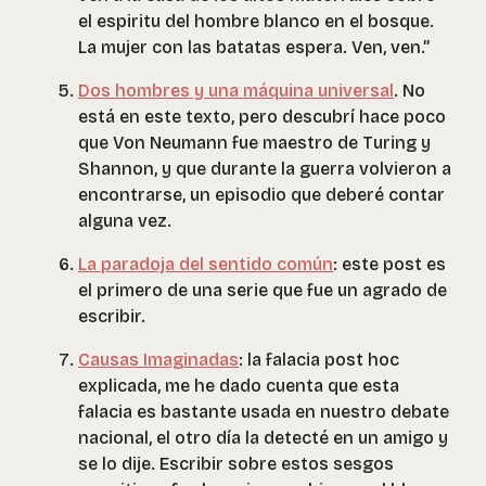
el espiritu del hombre blanco en el bosque.
La mujer con las batatas espera. Ven, ven.”
Dos hombres y una máquina universal
. No
está en este texto, pero descubrí hace poco
que Von Neumann fue maestro de Turing y
Shannon, y que durante la guerra volvieron a
encontrarse, un episodio que deberé contar
alguna vez.
La paradoja del sentido común
: este post es
el primero de una serie que fue un agrado de
escribir.
Causas Imaginadas
: la falacia post hoc
explicada, me he dado cuenta que esta
falacia es bastante usada en nuestro debate
nacional, el otro día la detecté en un amigo y
se lo dije. Escribir sobre estos sesgos