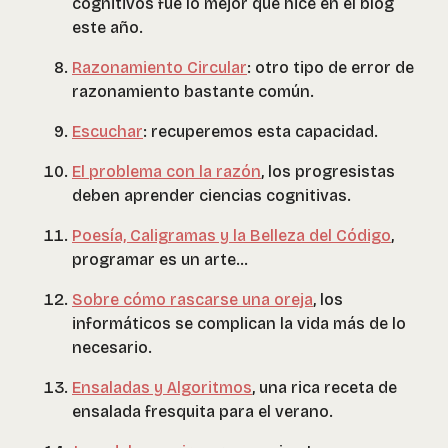
cognitivos fue lo mejor que hice en el blog
este año.
Razonamiento Circular
: otro tipo de error de
razonamiento bastante común.
Escuchar
: recuperemos esta capacidad.
El problema con la razón
, los progresistas
deben aprender ciencias cognitivas.
Poesía, Caligramas y la Belleza del Código
,
programar es un arte…
Sobre cómo rascarse una oreja
, los
informáticos se complican la vida más de lo
necesario.
Ensaladas y Algoritmos
, una rica receta de
ensalada fresquita para el verano.