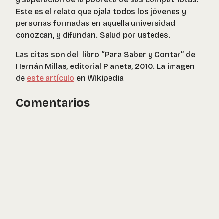
Este es el relato que ojalá todos los jóvenes y
personas formadas en aquella universidad
conozcan, y difundan. Salud por ustedes.
Las citas son del libro “Para Saber y Contar” de
Hernán Millas, editorial Planeta, 2010. La imagen
de
este artículo
en Wikipedia
Comentarios