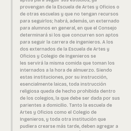
provengan de la Escuela de Artes y Oficios o
de otras escuelas y que no tengan recursos
para seguirlos; habrá, además, un externado
para alumnos en general, en que el Consejo
determinará si los que concurren son aptos
para seguir la carrera de ingenieros. A los
dos externados de la Escuela de Artes y
Oficios y Colegio de Ingenieros se
les servirá la misma comida que toman los
internados a la hora de almuerzo. Siendo
estas instituciones, por su instrucción,
esencialmente laicas, toda instrucción
religiosa queda de hecho prohibida dentro
de los colegios, la que debe ser dada por sus
parientes a domicilio. Tanto la escuela de
Artes y Oficios como el Colegio de
Ingenieros, y toda otra institución que
pudiera crearse más tarde, deben agregar a