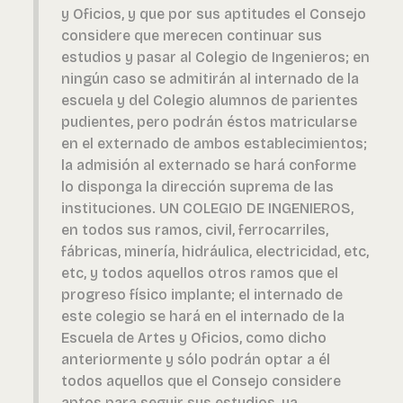
y Oficios, y que por sus aptitudes el Consejo
considere que merecen continuar sus
estudios y pasar al Colegio de Ingenieros; en
ningún caso se admitirán al internado de la
escuela y del Colegio alumnos de parientes
pudientes, pero podrán éstos matricularse
en el externado de ambos establecimientos;
la admisión al externado se hará conforme
lo disponga la dirección suprema de las
instituciones. UN COLEGIO DE INGENIEROS,
en todos sus ramos, civil, ferrocarriles,
fábricas, minería, hidráulica, electricidad, etc,
etc, y todos aquellos otros ramos que el
progreso físico implante; el internado de
este colegio se hará en el internado de la
Escuela de Artes y Oficios, como dicho
anteriormente y sólo podrán optar a él
todos aquellos que el Consejo considere
aptos para seguir sus estudios, ya