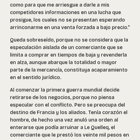
como para que me arriesgue a darle a mis
competidores informaciones en una lucha que
prosigue, los cuales no se presentan esperando
arrinconarme en una venta forzada a bajo precio.”
Queda sobreseído, porque no se considera que la
especulación aislada de un comerciante que se
limita a comprar en tiempos de baja y revenderla
en alza, aunque abarque la totalidad o mayor
parte de la mercancía, constituya acaparamiento
en el sentido jurídico.
Al comenzar la primera guerra mundial decide
retirarse de los negocios, porque no piensa
especular con el conflicto. Pero se preocupa del
destino de Francia y los aliados. Tenía corazón el
hombre, de hecho una vez anuló una orden al
enterarse que podía arruinar a Le Quelleq, el
comerciante que le prestó los veinte mil pesos en