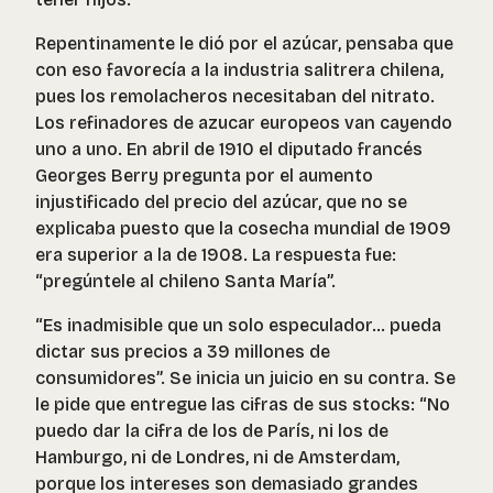
Repentinamente le dió por el azúcar, pensaba que
con eso favorecía a la industria salitrera chilena,
pues los remolacheros necesitaban del nitrato.
Los refinadores de azucar europeos van cayendo
uno a uno. En abril de 1910 el diputado francés
Georges Berry pregunta por el aumento
injustificado del precio del azúcar, que no se
explicaba puesto que la cosecha mundial de 1909
era superior a la de 1908. La respuesta fue:
“pregúntele al chileno Santa María”.
“Es inadmisible que un solo especulador... pueda
dictar sus precios a 39 millones de
consumidores”. Se inicia un juicio en su contra. Se
le pide que entregue las cifras de sus stocks: “No
puedo dar la cifra de los de París, ni los de
Hamburgo, ni de Londres, ni de Amsterdam,
porque los intereses son demasiado grandes