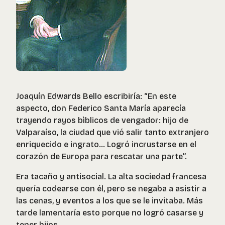
Joaquín Edwards Bello escribiría: “En este
aspecto, don Federico Santa María aparecía
trayendo rayos bìblicos de vengador: hijo de
Valparaíso, la ciudad que vió salir tanto extranjero
enriquecido e ingrato... Logró incrustarse en el
corazón de Europa para rescatar una parte”.
Era tacaño y antisocial. La alta sociedad francesa
quería codearse con él, pero se negaba a asistir a
las cenas, y eventos a los que se le invitaba. Más
tarde lamentaría esto porque no logró casarse y
tener hijos.