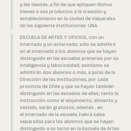
y las deudas, a fin de que apliquen dichos
bienes o sus productos a la creación y
establecimiento en la ciudad de Valparaíso
de las siguiente instituciones: UNA
ESCUELA DE ARTES Y OFICIOS, con un
internado y un externado; sólo se admitirá
en el internado a los alumnos que se hayan
distinguido en las escuelas primarias por su
inteligencia y laboriosidad; asimismo se
admitirán dos alumnos o más, a juicio de la
Dirección de las Instituciones, por cada
provincia de Chile y que se hayan también
distinguido en las escuelas de ellas; tanto la
instrucción como el alojamiento, alimento y
vestido, serán gratuitos; además , en
el internado de la escuela, habrá salas
separadas para los alumnos que se hayan
distinguido a su turno en la Escuela de Artes