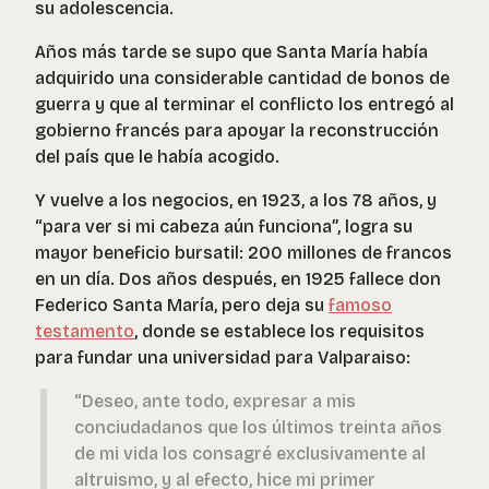
su adolescencia.
Años más tarde se supo que Santa María había
adquirido una considerable cantidad de bonos de
guerra y que al terminar el conflicto los entregó al
gobierno francés para apoyar la reconstrucción
del país que le había acogido.
Y vuelve a los negocios, en 1923, a los 78 años, y
“para ver si mi cabeza aún funciona”, logra su
mayor beneficio bursatil: 200 millones de francos
en un día. Dos años después, en 1925 fallece don
Federico Santa María, pero deja su
famoso
testamento
, donde se establece los requisitos
para fundar una universidad para Valparaiso:
“Deseo, ante todo, expresar a mis
conciudadanos que los últimos treinta años
de mi vida los consagré exclusivamente al
altruismo, y al efecto, hice mi primer