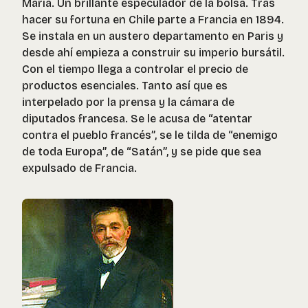
María. Un brillante especulador de la bolsa. Tras
hacer su fortuna en Chile parte a Francia en 1894.
Se instala en un austero departamento en Paris y
desde ahí empieza a construir su imperio bursátil.
Con el tiempo llega a controlar el precio de
productos esenciales. Tanto así que es
interpelado por la prensa y la cámara de
diputados francesa. Se le acusa de “atentar
contra el pueblo francés”, se le tilda de “enemigo
de toda Europa”, de “Satán”, y se pide que sea
expulsado de Francia.