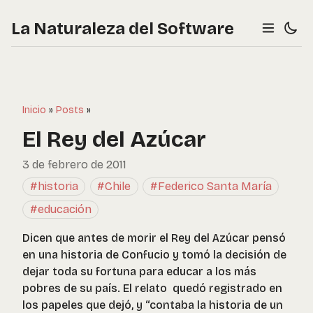
La Naturaleza del Software
Inicio
»
Posts
»
El Rey del Azúcar
3 de febrero de 2011
#historia
#Chile
#Federico Santa María
#educación
Dicen que antes de morir el Rey del Azúcar pensó
en una historia de Confucio y tomó la decisión de
dejar toda su fortuna para educar a los más
pobres de su país. El relato quedó registrado en
los papeles que dejó, y “contaba la historia de un