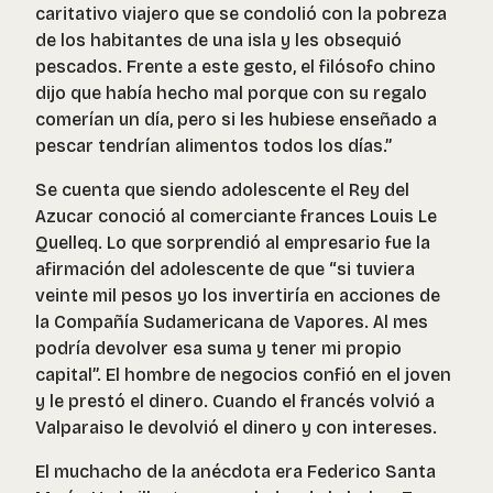
caritativo viajero que se condolió con la pobreza
de los habitantes de una isla y les obsequió
pescados. Frente a este gesto, el filósofo chino
dijo que había hecho mal porque con su regalo
comerían un día, pero si les hubiese enseñado a
pescar tendrían alimentos todos los días.”
Se cuenta que siendo adolescente el Rey del
Azucar conoció al comerciante frances Louis Le
Quelleq. Lo que sorprendió al empresario fue la
afirmación del adolescente de que “si tuviera
veinte mil pesos yo los invertiría en acciones de
la Compañía Sudamericana de Vapores. Al mes
podría devolver esa suma y tener mi propio
capital”. El hombre de negocios confió en el joven
y le prestó el dinero. Cuando el francés volvió a
Valparaiso le devolvió el dinero y con intereses.
El muchacho de la anécdota era Federico Santa