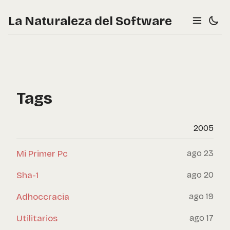
La Naturaleza del Software
Tags
2005
Mi Primer Pc
ago 23
Sha-1
ago 20
Adhoccracia
ago 19
Utilitarios
ago 17