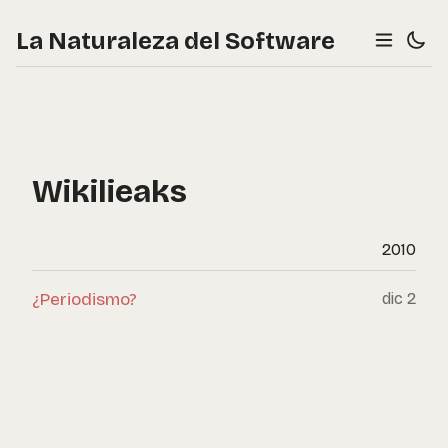
La Naturaleza del Software
Wikilieaks
2010
¿Periodismo?
dic 2