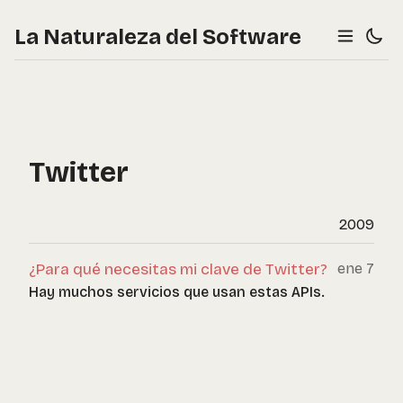
La Naturaleza del Software
Twitter
2009
¿Para qué necesitas mi clave de Twitter?
ene 7
Hay muchos servicios que usan estas APIs.