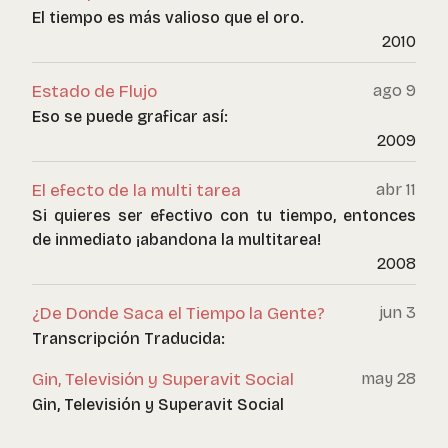
El tiempo es más valioso que el oro.
2010
Estado de Flujo
ago 9
Eso se puede graficar así:
2009
El efecto de la multi tarea
abr 11
Si quieres ser efectivo con tu tiempo, entonces
de inmediato ¡abandona la multitarea!
2008
¿De Donde Saca el Tiempo la Gente?
jun 3
Transcripción Traducida:
Gin, Televisión y Superavit Social
may 28
Gin, Televisión y Superavit Social