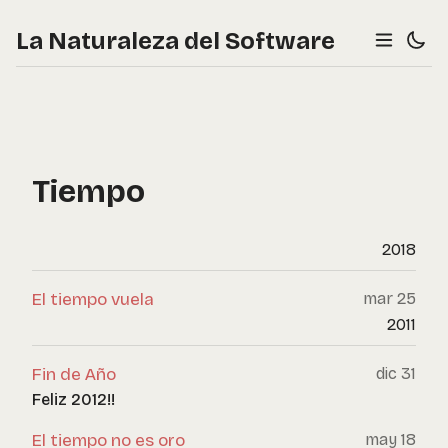
La Naturaleza del Software
Tiempo
2018
El tiempo vuela
mar 25
2011
Fin de Año
dic 31
Feliz 2012!!
El tiempo no es oro
may 18