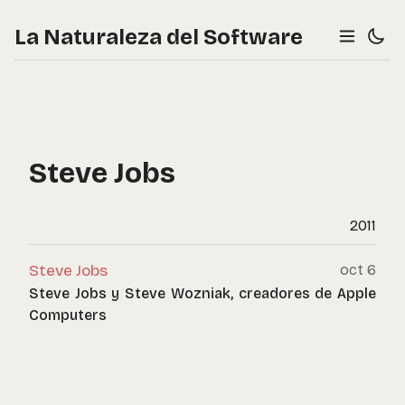
La Naturaleza del Software
Steve Jobs
2011
Steve Jobs
oct 6
Steve Jobs y Steve Wozniak, creadores de Apple
Computers