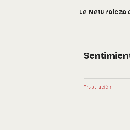
La Naturaleza 
Sentimien
Frustración