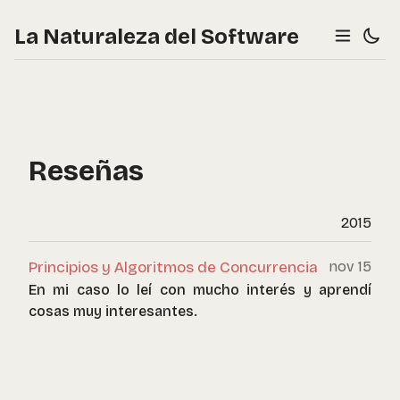
La Naturaleza del Software
Reseñas
2015
Principios y Algoritmos de Concurrencia
nov 15
En mi caso lo leí con mucho interés y aprendí
cosas muy interesantes.