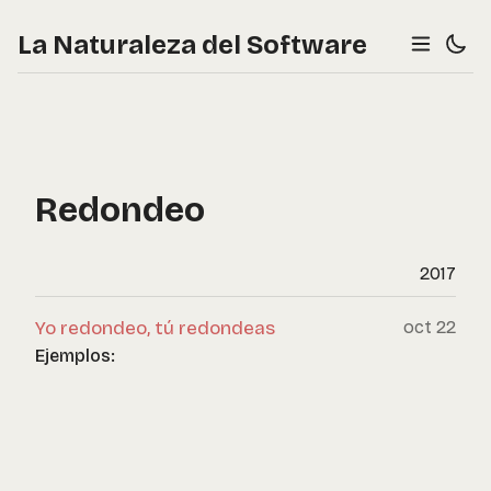
La Naturaleza del Software
Redondeo
2017
Yo redondeo, tú redondeas
oct 22
Ejemplos: