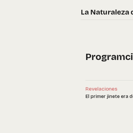
La Naturaleza 
Programci
Revelaciones
El primer jinete era 