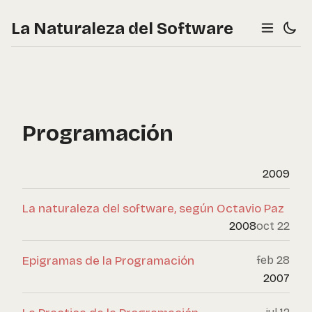
La Naturaleza del Software
Programación
2009
La naturaleza del software, según Octavio Paz
2008
oct 22
Epigramas de la Programación
feb 28
2007