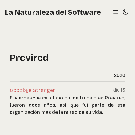
La Naturaleza del Software
Previred
2020
Goodbye Stranger
dic 13
El viernes fue mi último día de trabajo en Previred,
fueron doce años, así que fui parte de esa
organización más de la mitad de su vida.