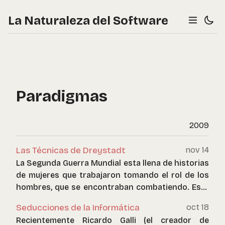
La Naturaleza del Software
Paradigmas
2009
Las Técnicas de Dreystadt
nov 14
La Segunda Guerra Mundial esta llena de historias
de mujeres que trabajaron tomando el rol de los
hombres, que se encontraban combatiendo. Esta
es una de esas.
Seducciones de la Informática
oct 18
Recientemente Ricardo Galli (el creador de