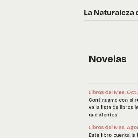
La Naturaleza 
Novelas
Libros del Mes: Oct
Continuamo con el re
va la lista de libros
que atentos.
Libros del Mes: Ag
Este libro cuenta la