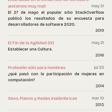
¡estamos muy mal!
may 31
El 27 de mayo el popular sitio StackOverflow
publicó los resultados de su encuesta para
desarrolladores de software 2020.
2019
El Fin de la Agilidad (IX)
may 21
Establecer una Cultura.
2016
Profesión sólo para hombres
jul 23
¿qué pasó con la participación de mujeres en
computación?
2014
Sexo, Pianos y Redes Inalámbricas
mar 10
2013