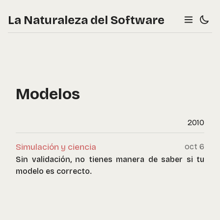
La Naturaleza del Software
Modelos
2010
Simulación y ciencia
oct 6
Sin validación, no tienes manera de saber si tu
modelo es correcto.