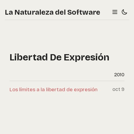
La Naturaleza del Software
Libertad De Expresión
2010
Los límites a la libertad de expresión
oct 9