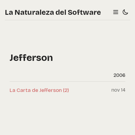
La Naturaleza del Software
Jefferson
2006
La Carta de Jefferson (2)
nov 14