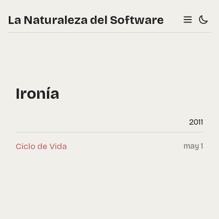
La Naturaleza del Software
Ironía
2011
Ciclo de Vida
may 1