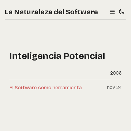
La Naturaleza del Software
Inteligencia Potencial
2006
El Software como herramienta
nov 24