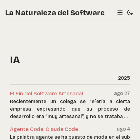
La Naturaleza del Software
IA
2025
El Fin del Software Artesanal
ago 27
Recientemente un colega se refería a cierta
empresa expresando que su proceso de
desarrollo era “muy artesanal”, y no se trataba de
un cumplido.
Agente Code, Claude Code
ago 4
La palabra agente se ha puesto de moda en el sub