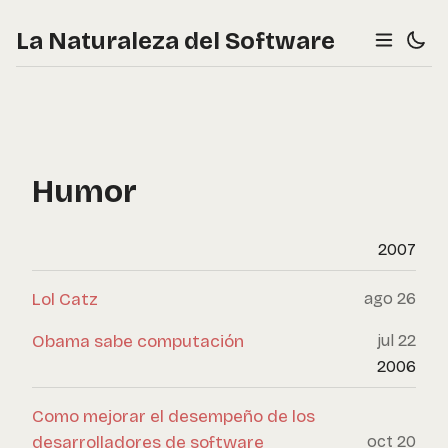
La Naturaleza del Software
Humor
2007
Lol Catz
ago 26
Obama sabe computación
jul 22
2006
Como mejorar el desempeño de los
desarrolladores de software
oct 20