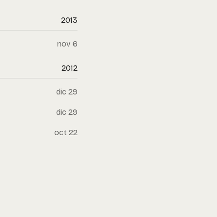
2013
nov 6
2012
dic 29
dic 29
oct 22