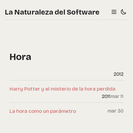
La Naturaleza del Software
Hora
2012
Harry Potter y el misterio de la hora perdida
2011
mar 11
La hora como un parámetro
mar 30