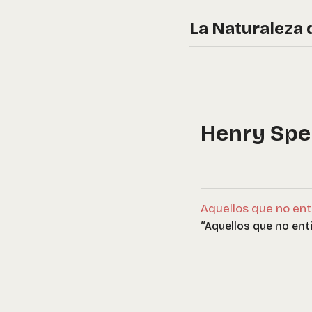
La Naturaleza 
Henry Spe
Aquellos que no ent
“Aquellos que no en