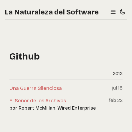
La Naturaleza del Software
Github
2012
Una Guerra Silenciosa
jul 18
El Señor de los Archivos
feb 22
por Robert McMillan, Wired Enterprise