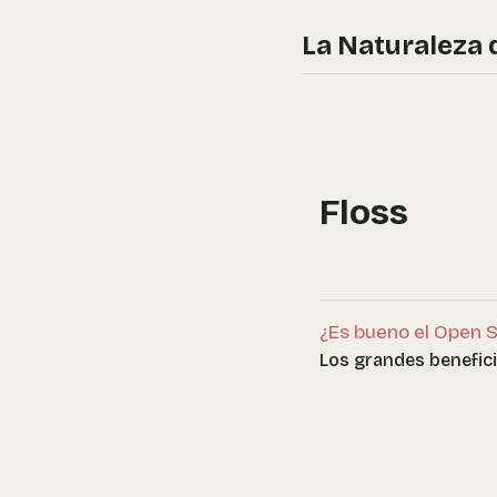
La Naturaleza 
Floss
¿Es bueno el Open 
Los grandes benefici