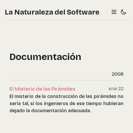
La Naturaleza del Software
Documentación
2008
El Misterio de las Pirámides
ene 22
El misterio de la construcción de las pirámides no
sería tal, si los ingenieros de ese tiempo hubieran
dejado la documentación adecuada.