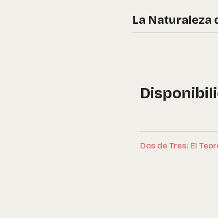
La Naturaleza 
Disponibil
Dos de Tres: El Te