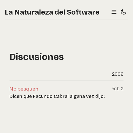
La Naturaleza del Software
Discusiones
2006
No pesquen
feb 2
Dicen que Facundo Cabral alguna vez dijo: