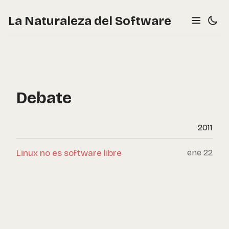
La Naturaleza del Software
Debate
2011
Linux no es software libre
ene 22