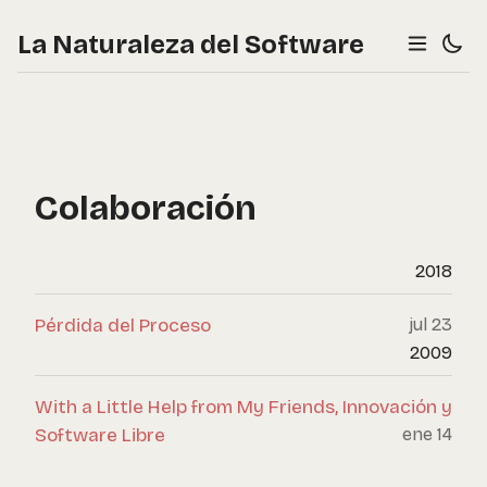
La Naturaleza del Software
Colaboración
2018
Pérdida del Proceso
jul 23
2009
With a Little Help from My Friends, Innovación y
Software Libre
ene 14