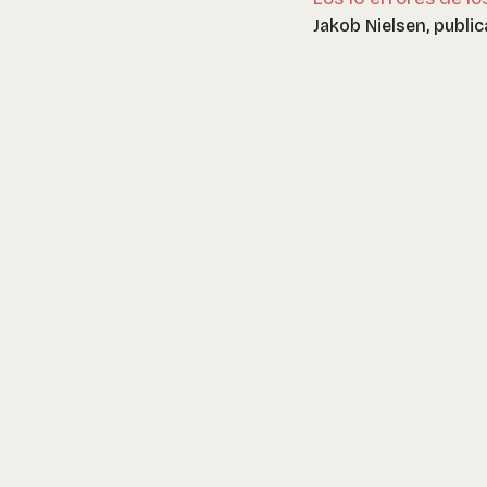
Jakob Nielsen, public