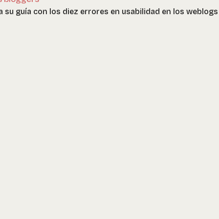
a su guía con los diez errores en usabilidad en los weblogs