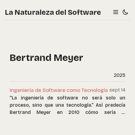
La Naturaleza del Software
Bertrand Meyer
2025
Ingeniería de Software como Tecnología
sept 14
“La ingeniería de software no será solo un
proceso, sino que una tecnología.” Así predecía
Bertrand Meyer en 2010 cómo sería la
programación una década más tarde.