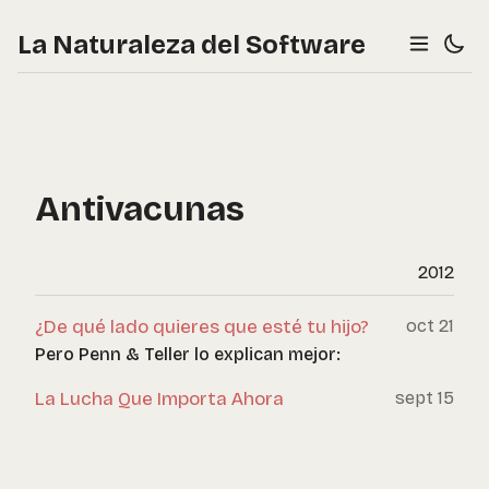
La Naturaleza del Software
Antivacunas
2012
¿De qué lado quieres que esté tu hijo?
oct 21
Pero Penn & Teller lo explican mejor:
La Lucha Que Importa Ahora
sept 15