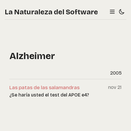
La Naturaleza del Software
Alzheimer
2005
Las patas de las salamandras
nov 21
¿Se haría usted el test del APOE e4?