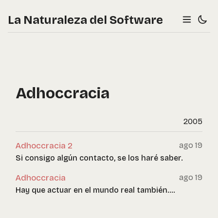
La Naturaleza del Software
Adhoccracia
2005
Adhoccracia 2
ago 19
Si consigo algún contacto, se los haré saber.
Adhoccracia
ago 19
Hay que actuar en el mundo real también.…