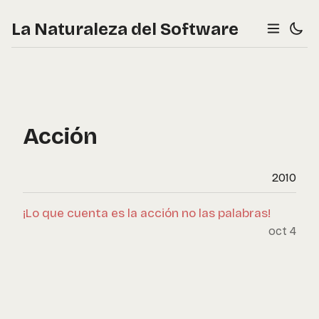
La Naturaleza del Software
Acción
2010
¡Lo que cuenta es la acción no las palabras!
oct 4