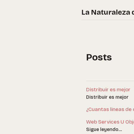
La Naturaleza 
Posts
Distribuir es mejor
Distribuir es mejor
¿Cuantas lineas de 
Web Services U Ob
Sigue leyendo...