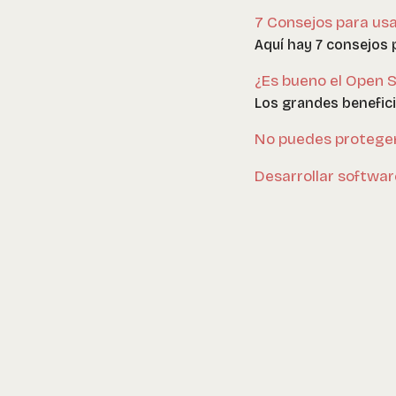
7 Consejos para us
Aquí hay 7 consejos 
¿Es bueno el Open 
Los grandes benefici
No puedes proteger
Desarrollar softwar