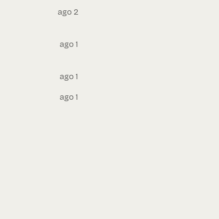
ago 2
ago 1
ago 1
ago 1