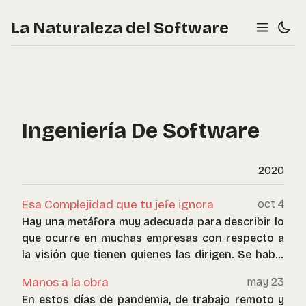
La Naturaleza del Software
Ingeniería De Software
2020
Esa Complejidad que tu jefe ignora
oct 4
Hay una metáfora muy adecuada para describir lo
que ocurre en muchas empresas con respecto a
la visión que tienen quienes las dirigen. Se habla
del “Efecto Iceberg”.
Manos a la obra
may 23
En estos días de pandemia, de trabajo remoto y