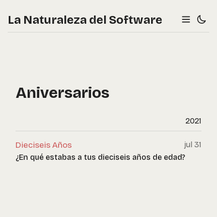
La Naturaleza del Software
Aniversarios
2021
Dieciseis Años
jul 31
¿En qué estabas a tus dieciseis años de edad?