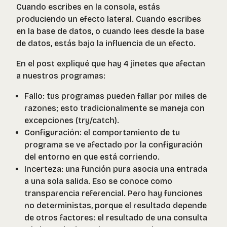
Cuando escribes en la consola, estás
produciendo un efecto lateral. Cuando escribes
en la base de datos, o cuando lees desde la base
de datos, estás bajo la influencia de un efecto.
En el post expliqué que hay 4 jinetes que afectan
a nuestros programas:
Fallo: tus programas pueden fallar por miles de
razones; esto tradicionalmente se maneja con
excepciones (try/catch).
Configuración: el comportamiento de tu
programa se ve afectado por la configuración
del entorno en que está corriendo.
Incerteza: una función pura asocia una entrada
a una sola salida. Eso se conoce como
transparencia referencial. Pero hay funciones
no deterministas, porque el resultado depende
de otros factores: el resultado de una consulta