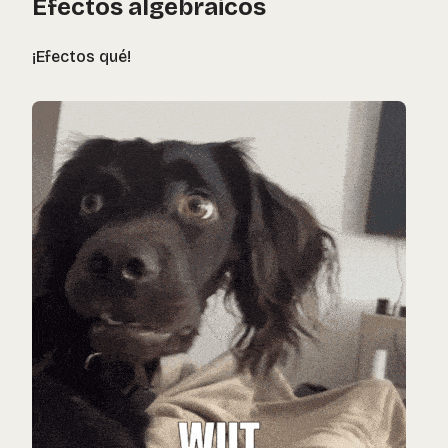
Efectos algebraicos
¡Efectos qué!