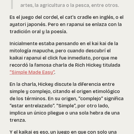
artes, la agricultura o la pesca, entre otros.
Es el juego del cordel, el cat’s cradle en inglés, o el
ayatori japonés. Pero en rapanui se enlaza con la
tradición oral y la poesía.
Inicialmente estaba pensando en el kai kai de la
mitología mapuche, pero cuando descubrí el
kaikai rapanui el click fue inmediato, porque me
recordó la famosa charla de Rich Hickey titulada
“Simple Made Easy”
.
En la charla, Hickey discute la diferencia entre
simple y complejo, citando el origen etimológico
de los términos. En su origen, “complejo” significa
“estar entrelazado”. “Simple”, por otro lado,
implica un único pliegue o una sola hebra de una
trenza.
Y el kaikai es eso, un juego en que con solo una