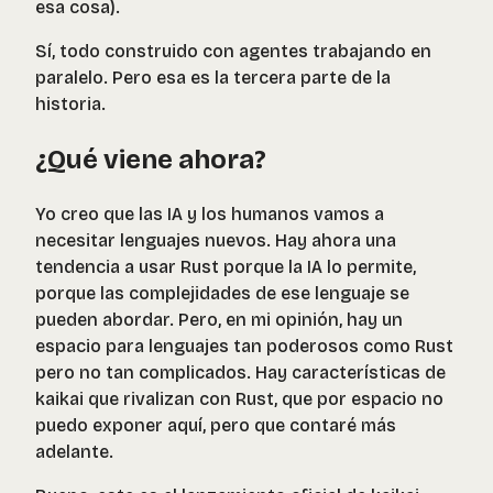
esa cosa).
Sí, todo construido con agentes trabajando en
paralelo. Pero esa es la tercera parte de la
historia.
¿Qué viene ahora?
Yo creo que las IA y los humanos vamos a
necesitar lenguajes nuevos. Hay ahora una
tendencia a usar Rust porque la IA lo permite,
porque las complejidades de ese lenguaje se
pueden abordar. Pero, en mi opinión, hay un
espacio para lenguajes tan poderosos como Rust
pero no tan complicados. Hay características de
kaikai que rivalizan con Rust, que por espacio no
puedo exponer aquí, pero que contaré más
adelante.