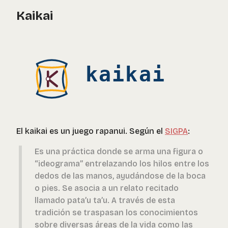
Kaikai
El kaikai es un juego rapanui. Según el
SIGPA
:
Es una práctica donde se arma una figura o
“ideograma” entrelazando los hilos entre los
dedos de las manos, ayudándose de la boca
o pies. Se asocia a un relato recitado
llamado pata’u ta’u. A través de esta
tradición se traspasan los conocimientos
sobre diversas áreas de la vida como las