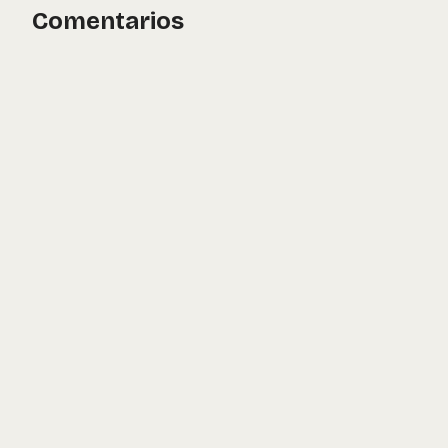
Comentarios