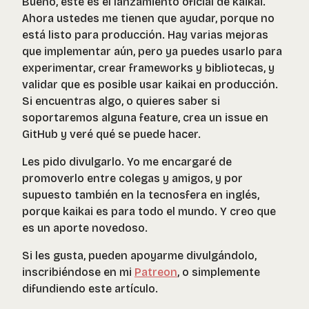
Bueno, este es el lanzamiento oficial de kaikai.
Ahora ustedes me tienen que ayudar, porque no
está listo para producción. Hay varias mejoras
que implementar aún, pero ya puedes usarlo para
experimentar, crear frameworks y bibliotecas, y
validar que es posible usar kaikai en producción.
Si encuentras algo, o quieres saber si
soportaremos alguna feature, crea un issue en
GitHub y veré qué se puede hacer.
Les pido divulgarlo. Yo me encargaré de
promoverlo entre colegas y amigos, y por
supuesto también en la tecnosfera en inglés,
porque kaikai es para todo el mundo. Y creo que
es un aporte novedoso.
Si les gusta, pueden apoyarme divulgándolo,
inscribiéndose en mi
Patreon
, o simplemente
difundiendo este artículo.