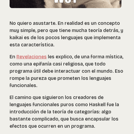
No quiero asustarte. En realidad es un concepto
muy simple, pero que tiene mucha teoría detrás, y
kaikai es de los pocos lenguajes que implementa
esta característica.
En
Revelaciones
les explico, de una forma mística,
como una epifanía casi religiosa, que todo
programa útil debe interactuar con el mundo. Eso
rompe la pureza que prometen los lenguajes
funcionales.
El camino que siguieron los creadores de
lenguajes funcionales puros como Haskell fue la
introducción de la teoría de categorías: algo
bastante complicado, que busca encapsular los
efectos que ocurren en un programa.