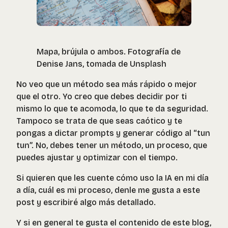
Mapa, brújula o ambos. Fotografía de
Denise Jans, tomada de Unsplash
No veo que un método sea más rápido o mejor
que el otro. Yo creo que debes decidir por ti
mismo lo que te acomoda, lo que te da seguridad.
Tampoco se trata de que seas caótico y te
pongas a dictar prompts y generar código al “tun
tun”. No, debes tener un método, un proceso, que
puedes ajustar y optimizar con el tiempo.
Si quieren que les cuente cómo uso la IA en mi día
a día, cuál es mi proceso, denle me gusta a este
post y escribiré algo más detallado.
Y si en general te gusta el contenido de este blog,