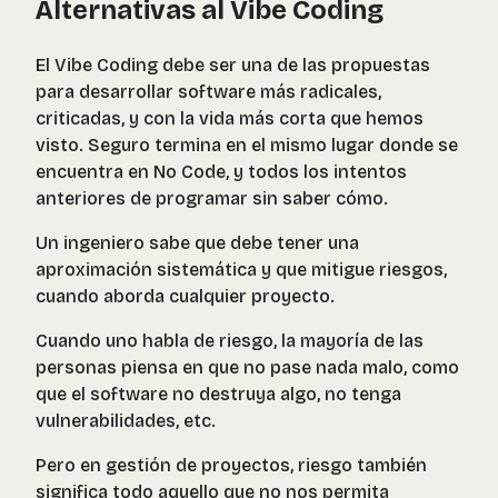
Alternativas al Vibe Coding
El Vibe Coding debe ser una de las propuestas
para desarrollar software más radicales,
criticadas, y con la vida más corta que hemos
visto. Seguro termina en el mismo lugar donde se
encuentra en No Code, y todos los intentos
anteriores de programar sin saber cómo.
Un ingeniero sabe que debe tener una
aproximación sistemática y que mitigue riesgos,
cuando aborda cualquier proyecto.
Cuando uno habla de riesgo, la mayoría de las
personas piensa en que no pase nada malo, como
que el software no destruya algo, no tenga
vulnerabilidades, etc.
Pero en gestión de proyectos, riesgo también
significa todo aquello que no nos permita