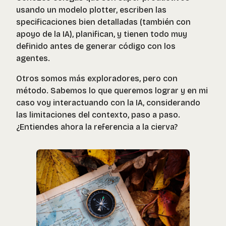
usando un modelo plotter, escriben las
specificaciones bien detalladas (también con
apoyo de la IA), planifican, y tienen todo muy
definido antes de generar código con los
agentes.
Otros somos más exploradores, pero con
método. Sabemos lo que queremos lograr y en mi
caso voy interactuando con la IA, considerando
las limitaciones del contexto, paso a paso.
¿Entiendes ahora la referencia a la cierva?