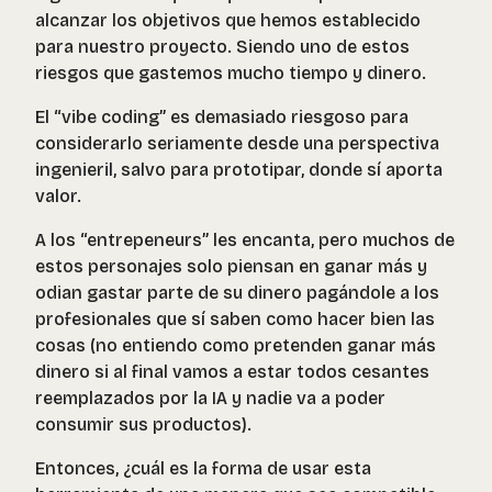
alcanzar los objetivos que hemos establecido
para nuestro proyecto. Siendo uno de estos
riesgos que gastemos mucho tiempo y dinero.
El “vibe coding” es demasiado riesgoso para
considerarlo seriamente desde una perspectiva
ingenieril, salvo para prototipar, donde sí aporta
valor.
A los “entrepeneurs” les encanta, pero muchos de
estos personajes solo piensan en ganar más y
odian gastar parte de su dinero pagándole a los
profesionales que sí saben como hacer bien las
cosas (no entiendo como pretenden ganar más
dinero si al final vamos a estar todos cesantes
reemplazados por la IA y nadie va a poder
consumir sus productos).
Entonces, ¿cuál es la forma de usar esta