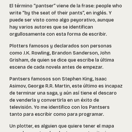
El término “pantser” viene de la frase: people who
write “by the seat of their pants”, en inglés. Y
puede ser visto como algo peyorativo, aunque
hay varios autores que se identifican
orgullosamente con esta forma de escribir.
Plotters famosos y declarados son personas
como J.K. Rowling, Brandon Sanderson, John
Grisham, de quien se dice que escribe la última
escena de cada novela antes de empezar.
Pantsers famosos son Stephen King, Isaac
Asimov, George R.R. Martin, este último es incapaz
de terminar una saga, y aún así tiene el descaro
de venderla y convertirla en un éxito de
televisión. Yo me identifico con los Pantsers
tanto para escribir como para programar.
Un plotter, es alguien que quiere tener el mapa