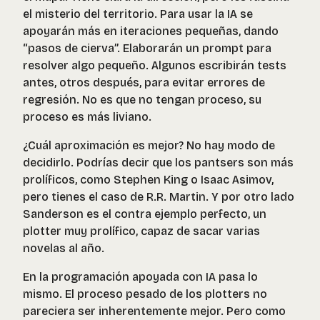
el misterio del territorio. Para usar la IA se
apoyarán más en iteraciones pequeñas, dando
“pasos de cierva”. Elaborarán un prompt para
resolver algo pequeño. Algunos escribirán tests
antes, otros después, para evitar errores de
regresión. No es que no tengan proceso, su
proceso es más liviano.
¿Cuál aproximación es mejor? No hay modo de
decidirlo. Podrías decir que los pantsers son más
prolíficos, como Stephen King o Isaac Asimov,
pero tienes el caso de R.R. Martin. Y por otro lado
Sanderson es el contra ejemplo perfecto, un
plotter muy prolífico, capaz de sacar varias
novelas al año.
En la programación apoyada con IA pasa lo
mismo. El proceso pesado de los plotters no
pareciera ser inherentemente mejor. Pero como