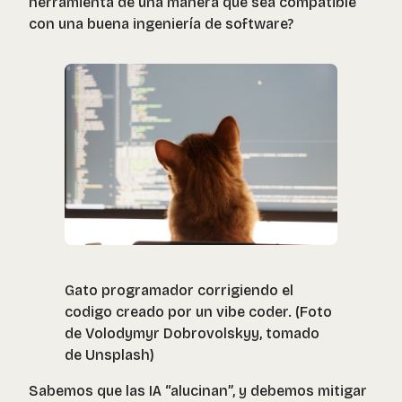
herramienta de una manera que sea compatible
con una buena ingeniería de software?
Gato programador corrigiendo el
codigo creado por un vibe coder. (Foto
de Volodymyr Dobrovolskyy, tomado
de Unsplash)
Sabemos que las IA “alucinan”, y debemos mitigar