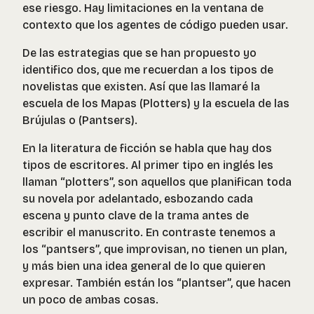
ese riesgo. Hay limitaciones en la ventana de
contexto que los agentes de código pueden usar.
De las estrategias que se han propuesto yo
identifico dos, que me recuerdan a los tipos de
novelistas que existen. Así que las llamaré la
escuela de los Mapas (Plotters) y la escuela de las
Brújulas o (Pantsers).
En la literatura de ficción se habla que hay dos
tipos de escritores. Al primer tipo en inglés les
llaman “plotters”, son aquellos que planifican toda
su novela por adelantado, esbozando cada
escena y punto clave de la trama antes de
escribir el manuscrito. En contraste tenemos a
los “pantsers”, que improvisan, no tienen un plan,
y más bien una idea general de lo que quieren
expresar. También están los “plantser”, que hacen
un poco de ambas cosas.