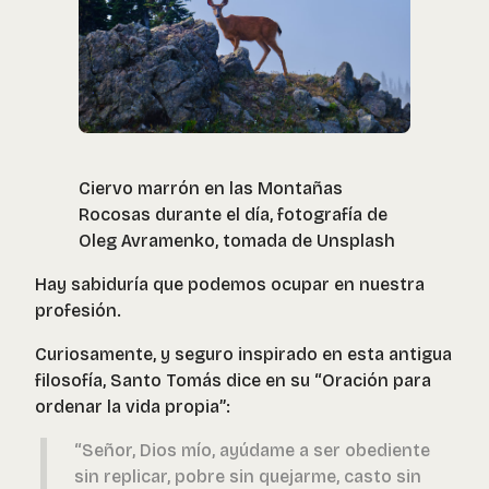
Ciervo marrón en las Montañas
Rocosas durante el día, fotografía de
Oleg Avramenko, tomada de Unsplash
Hay sabiduría que podemos ocupar en nuestra
profesión.
Curiosamente, y seguro inspirado en esta antigua
filosofía, Santo Tomás dice en su “Oración para
ordenar la vida propia”:
“Señor, Dios mío, ayúdame a ser obediente
sin replicar, pobre sin quejarme, casto sin