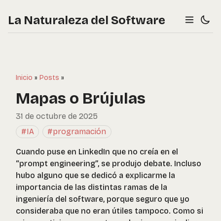
La Naturaleza del Software
Inicio
»
Posts
»
Mapas o Brújulas
31 de octubre de 2025
#IA
#programación
Cuando puse en LinkedIn que no creía en el
“prompt engineering”, se produjo debate. Incluso
hubo alguno que se dedicó a explicarme la
importancia de las distintas ramas de la
ingeniería del software, porque seguro que yo
consideraba que no eran útiles tampoco. Como si