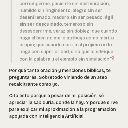
corromperme, paciente sin murmuración,
humilde sin fingimiento, alegre sin ser
desenfrenado, maduro sin ser pesado,
ágil
sin ser descuidado
, temeroso sin
desesperarme, veraz sin doblez; que cuando
haga el bien no me lo atribuya como mérito
propio; que cuando corrija al prójimo no lo
haga con superioridad, sino que lo edifique
2
con la palabra y el ejemplo sin simulación.”
Por qué tanta oración y menciones bíblicas, te
preguntarás. Sobretodo viniendo de un ateo
recalcitrante como yo.
Cito esto porque a pesar de mi posición, sé
apreciar la sabiduría, donde la hay. Y porque sirve
para explicar mi aproximación a la programación
apoyada con Inteligencia Artificial.