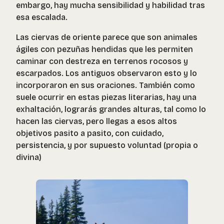
embargo, hay mucha sensibilidad y habilidad tras
esa escalada.
Las ciervas de oriente parece que son animales
ágiles con pezuñas hendidas que les permiten
caminar con destreza en terrenos rocosos y
escarpados. Los antiguos observaron esto y lo
incorporaron en sus oraciones. También como
suele ocurrir en estas piezas literarias, hay una
exhaltación, lograrás grandes alturas, tal como lo
hacen las ciervas, pero llegas a esos altos
objetivos pasito a pasito, con cuidado,
persistencia, y por supuesto voluntad (propia o
divina)