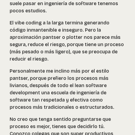
suele pasar en ingeniería de software tenemos
pocos estudios.
El vibe coding a la larga termina generando
código inmantenible e inseguro. Pero la
aproximación pantser o plotter nos parece más
segura, reduce el riesgo, porque tiene un proceso
(más pesado o más ligero), que se preocupa de
reducir el riesgo.
Personalmente me inclino más por el estilo
pantser, porque prefiero los procesos más
livianos, después de todo el lean software
development una escuela de ingeniería de
software tan respetada y efectiva como
procesos más tradicionales o estructurados.
No creo que tenga sentido preguntarse que
proceso es mejor, tienes que decidirlo tú.
Conozco colegas que son super productivos