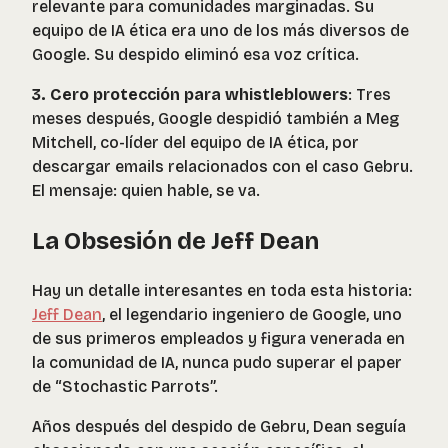
relevante para comunidades marginadas. Su
equipo de IA ética era uno de los más diversos de
Google. Su despido eliminó esa voz crítica.
3. Cero protección para whistleblowers
: Tres
meses después, Google despidió también a Meg
Mitchell, co-líder del equipo de IA ética, por
descargar emails relacionados con el caso Gebru.
El mensaje: quien hable, se va.
La Obsesión de Jeff Dean
Hay un detalle interesantes en toda esta historia:
Jeff Dean
, el legendario ingeniero de Google, uno
de sus primeros empleados y figura venerada en
la comunidad de IA, nunca pudo superar el paper
de “Stochastic Parrots”.
Años después del despido de Gebru, Dean seguía