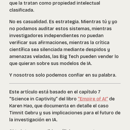
que la tratan como propiedad intelectual
clasificada.
No es casualidad. Es estrategia. Mientras tú y yo
no podamos auditar estos sistemas, mientras
investigadores independientes no puedan
verificar sus afirmaciones, mientras la crítica
científica sea silenciada mediante despidos y
amenazas veladas, las Big Tech pueden vender lo
que quieran sobre sus modelos de IA.
Y nosotros solo podemos confiar en su palabra.
Este artículo está basado en el capítulo 7
“Science in Captivity” del libro
“Empire of AI”
de
Karen Hao, que documenta en detalle el caso
Timnit Gebru y sus implicaciones para el futuro de
la investigación en IA.