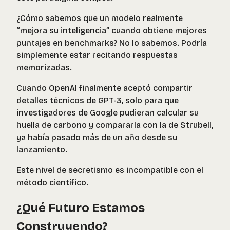
¿Cómo sabemos que un modelo realmente
“mejora su inteligencia” cuando obtiene mejores
puntajes en benchmarks? No lo sabemos. Podría
simplemente estar recitando respuestas
memorizadas.
Cuando OpenAI finalmente aceptó compartir
detalles técnicos de GPT-3, solo para que
investigadores de Google pudieran calcular su
huella de carbono y compararla con la de Strubell,
ya había pasado más de un año desde su
lanzamiento.
Este nivel de secretismo es incompatible con el
método científico.
¿Qué Futuro Estamos
Construyendo?