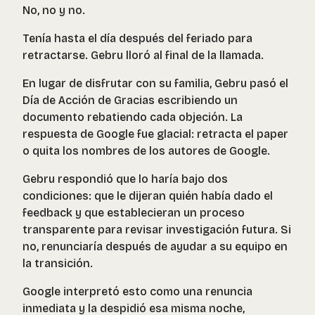
No, no y no.
Tenía hasta el día después del feriado para
retractarse. Gebru lloró al final de la llamada.
En lugar de disfrutar con su familia, Gebru pasó el
Día de Acción de Gracias escribiendo un
documento rebatiendo cada objeción. La
respuesta de Google fue glacial: retracta el paper
o quita los nombres de los autores de Google.
Gebru respondió que lo haría bajo dos
condiciones: que le dijeran quién había dado el
feedback y que establecieran un proceso
transparente para revisar investigación futura. Si
no, renunciaría después de ayudar a su equipo en
la transición.
Google interpretó esto como una renuncia
inmediata y la despidió esa misma noche,