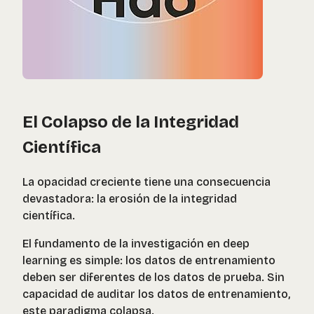
El Colapso de la Integridad
Científica
La opacidad creciente tiene una consecuencia
devastadora: la erosión de la integridad
científica.
El fundamento de la investigación en deep
learning es simple: los datos de entrenamiento
deben ser diferentes de los datos de prueba. Sin
capacidad de auditar los datos de entrenamiento,
este paradigma colapsa.