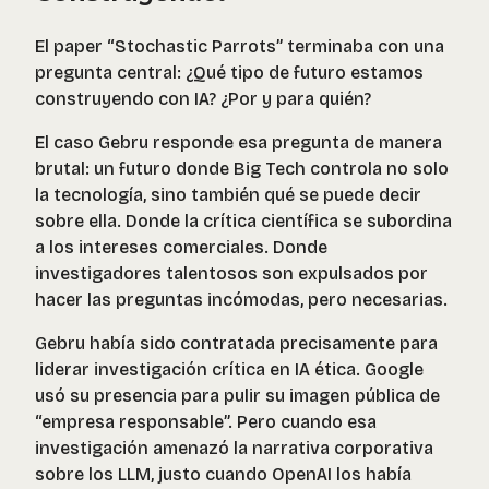
El paper “Stochastic Parrots” terminaba con una
pregunta central: ¿Qué tipo de futuro estamos
construyendo con IA? ¿Por y para quién?
El caso Gebru responde esa pregunta de manera
brutal: un futuro donde Big Tech controla no solo
la tecnología, sino también qué se puede decir
sobre ella. Donde la crítica científica se subordina
a los intereses comerciales. Donde
investigadores talentosos son expulsados por
hacer las preguntas incómodas, pero necesarias.
Gebru había sido contratada precisamente para
liderar investigación crítica en IA ética. Google
usó su presencia para pulir su imagen pública de
“empresa responsable”. Pero cuando esa
investigación amenazó la narrativa corporativa
sobre los LLM, justo cuando OpenAI los había