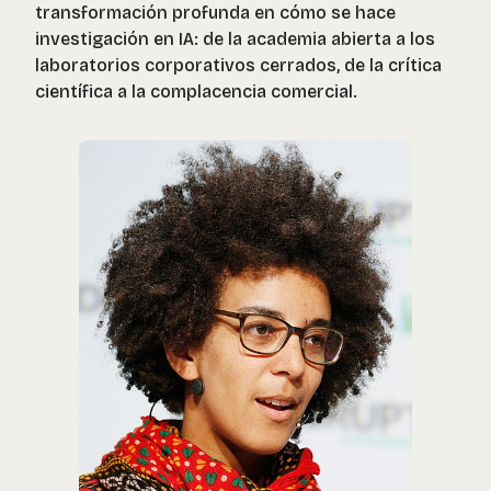
transformación profunda en cómo se hace
investigación en IA: de la academia abierta a los
laboratorios corporativos cerrados, de la crítica
científica a la complacencia comercial.