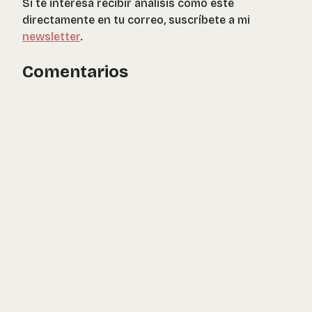
Si te interesa recibir análisis como este
directamente en tu correo, suscríbete a mi
newsletter
.
Comentarios