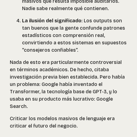
masivos que resulta imposible auditarlos.
Nadie sabe realmente qué contienen.
La ilusión del significado
: Los outputs son
tan buenos que la gente confunde patrones
estadísticos con comprensión real,
convirtiendo a estos sistemas en supuestos
“consejeros confiables”.
Nada de esto era particularmente controversial
en términos académicos. De hecho, citaba
investigación previa bien establecida. Pero había
un problema: Google había inventado el
Transformer, la tecnología base de GPT-3, y lo
usaba en su producto más lucrativo: Google
Search.
Criticar los modelos masivos de lenguaje era
criticar el futuro del negocio.