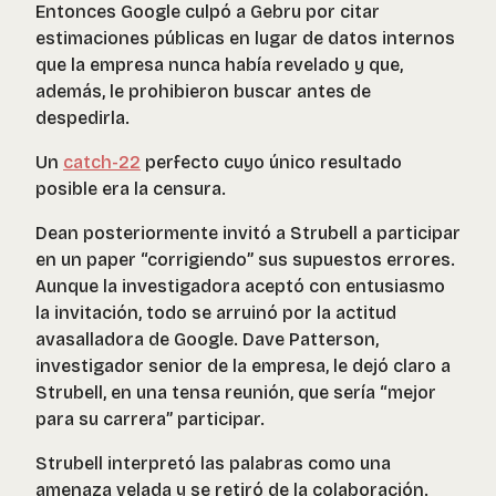
Entonces Google culpó a Gebru por citar
estimaciones públicas en lugar de datos internos
que la empresa nunca había revelado y que,
además, le prohibieron buscar antes de
despedirla.
Un
catch-22
perfecto cuyo único resultado
posible era la censura.
Dean posteriormente invitó a Strubell a participar
en un paper “corrigiendo” sus supuestos errores.
Aunque la investigadora aceptó con entusiasmo
la invitación, todo se arruinó por la actitud
avasalladora de Google. Dave Patterson,
investigador senior de la empresa, le dejó claro a
Strubell, en una tensa reunión, que sería “mejor
para su carrera” participar.
Strubell interpretó las palabras como una
amenaza velada y se retiró de la colaboración.