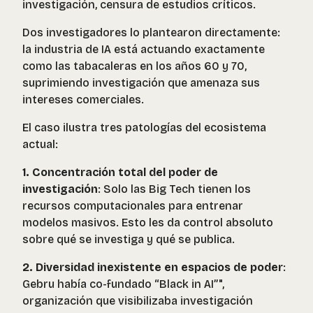
investigación, censura de estudios críticos.
Dos investigadores lo plantearon directamente:
la industria de IA está actuando exactamente
como las tabacaleras en los años 60 y 70,
suprimiendo investigación que amenaza sus
intereses comerciales.
El caso ilustra tres patologías del ecosistema
actual:
1. Concentración total del poder de
investigación
: Solo las Big Tech tienen los
recursos computacionales para entrenar
modelos masivos. Esto les da control absoluto
sobre qué se investiga y qué se publica.
2. Diversidad inexistente en espacios de poder
:
Gebru había co-fundado “Black in AI”",
organización que visibilizaba investigación