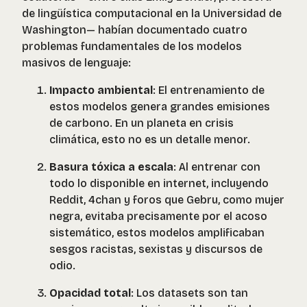
de lingüística computacional en la Universidad de
Washington— habían documentado cuatro
problemas fundamentales de los modelos
masivos de lenguaje:
Impacto ambiental
: El entrenamiento de
estos modelos genera grandes emisiones
de carbono. En un planeta en crisis
climática, esto no es un detalle menor.
Basura tóxica a escala
: Al entrenar con
todo lo disponible en internet, incluyendo
Reddit, 4chan y foros que Gebru, como mujer
negra, evitaba precisamente por el acoso
sistemático, estos modelos amplificaban
sesgos racistas, sexistas y discursos de
odio.
Opacidad total
: Los datasets son tan