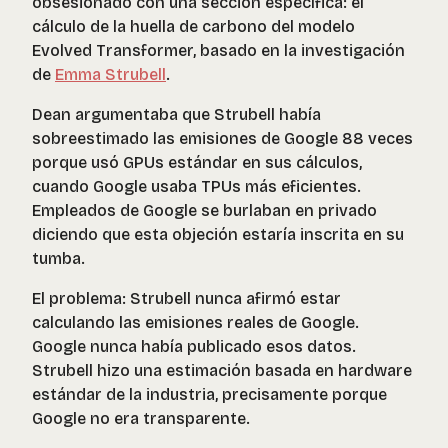
obsesionado con una sección específica: el
cálculo de la huella de carbono del modelo
Evolved Transformer, basado en la investigación
de
Emma Strubell
.
Dean argumentaba que Strubell había
sobreestimado las emisiones de Google 88 veces
porque usó GPUs estándar en sus cálculos,
cuando Google usaba TPUs más eficientes.
Empleados de Google se burlaban en privado
diciendo que esta objeción estaría inscrita en su
tumba.
El problema: Strubell nunca afirmó estar
calculando las emisiones reales de Google.
Google nunca había publicado esos datos.
Strubell hizo una estimación basada en hardware
estándar de la industria, precisamente porque
Google no era transparente.