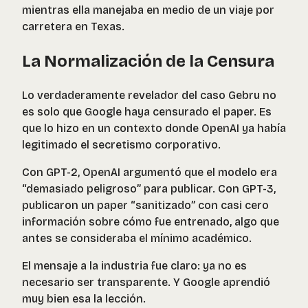
mientras ella manejaba en medio de un viaje por
carretera en Texas.
La Normalización de la Censura
Lo verdaderamente revelador del caso Gebru no
es solo que Google haya censurado el paper. Es
que lo hizo en un contexto donde OpenAI ya había
legitimado el secretismo corporativo.
Con GPT-2, OpenAI argumentó que el modelo era
“demasiado peligroso” para publicar. Con GPT-3,
publicaron un paper “sanitizado” con casi cero
información sobre cómo fue entrenado, algo que
antes se consideraba el mínimo académico.
El mensaje a la industria fue claro: ya no es
necesario ser transparente. Y Google aprendió
muy bien esa la lección.