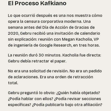
El Proceso Kafkiano
Lo que ocurrió después es una nos muestra cómo
opera la censura corporativa moderna. Una
semana antes del Día de Acción de Gracias de
2020, Gebru recibió una invitación de calendario
sin explicación: reunión con Megan Kacholia, VP
de ingeniería de Google Research, en tres horas.
La reunión duró 30 minutos. Kacholia fue directa:
Gebru debía retractar el paper.
No era una solicitud de revisión. No era un pedido
de aclaraciones. Era una orden de retracción
total.
Gebru preguntó lo obvio: ¿Quién había objetado?
¿Podía hablar con ellos? ¿Podía revisar secciones
específicas? ¿Podía publicarlo bajo otra afiliación?