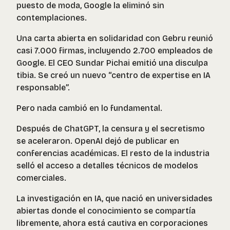
puesto de moda, Google la eliminó sin
contemplaciones.
Una carta abierta en solidaridad con Gebru reunió
casi 7.000 firmas, incluyendo 2.700 empleados de
Google. El CEO Sundar Pichai emitió una disculpa
tibia. Se creó un nuevo “centro de expertise en IA
responsable”.
Pero nada cambió en lo fundamental.
Después de ChatGPT, la censura y el secretismo
se aceleraron. OpenAI dejó de publicar en
conferencias académicas. El resto de la industria
selló el acceso a detalles técnicos de modelos
comerciales.
La investigación en IA, que nació en universidades
abiertas donde el conocimiento se compartía
libremente, ahora está cautiva en corporaciones