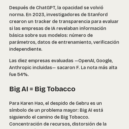
Después de ChatGPT, la opacidad se volvió
norma. En 2023, investigadores de Stanford
crearon un tracker de transparencia para evaluar
si las empresas de IA revelaban información
básica sobre sus modelos: número de
parámetros, datos de entrenamiento, verificación
independiente.
Las diez empresas evaluadas —OpenAI, Google,
Anthropic incluidas— sacaron F. La nota más alta
fue 54%.
Big AI = Big Tobacco
Para Karen Hao, el despido de Gebru es un
símbolo de un problema mayor: Big AI está
siguiendo el camino de Big Tobacco.
Concentración de recursos, distorsión de la