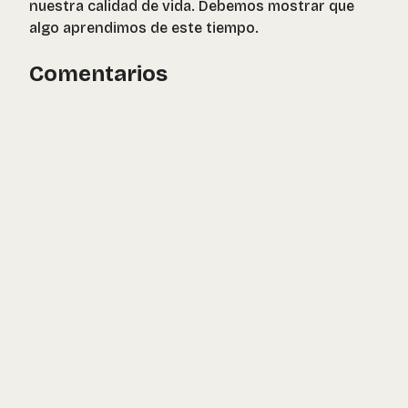
nuestra calidad de vida. Debemos mostrar que
algo aprendimos de este tiempo.
Comentarios