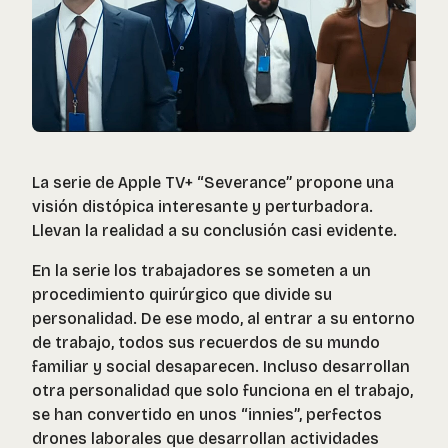
La serie de Apple TV+ “Severance” propone una
visión distópica interesante y perturbadora.
Llevan la realidad a su conclusión casi evidente.
En la serie los trabajadores se someten a un
procedimiento quirúrgico que divide su
personalidad. De ese modo, al entrar a su entorno
de trabajo, todos sus recuerdos de su mundo
familiar y social desaparecen. Incluso desarrollan
otra personalidad que solo funciona en el trabajo,
se han convertido en unos “innies”, perfectos
drones laborales que desarrollan actividades