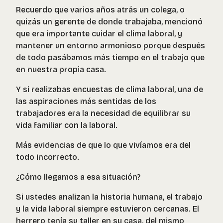
Recuerdo que varios años atrás un colega, o
quizás un gerente de donde trabajaba, mencionó
que era importante cuidar el clima laboral, y
mantener un entorno armonioso porque después
de todo pasábamos más tiempo en el trabajo que
en nuestra propia casa.
Y si realizabas encuestas de clima laboral, una de
las aspiraciones más sentidas de los
trabajadores era la necesidad de equilibrar su
vida familiar con la laboral.
Más evidencias de que lo que vivíamos era del
todo incorrecto.
¿Cómo llegamos a esa situación?
Si ustedes analizan la historia humana, el trabajo
y la vida laboral siempre estuvieron cercanas. El
herrero tenía su taller en su casa, del mismo