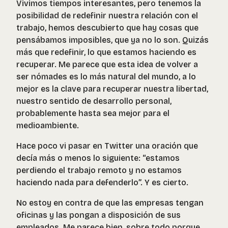
Vivimos tiempos interesantes, pero tenemos la
posibilidad de redefinir nuestra relación con el
trabajo, hemos descubierto que hay cosas que
pensábamos imposibles, que ya no lo son. Quizás
más que redefinir, lo que estamos haciendo es
recuperar. Me parece que esta idea de volver a
ser nómades es lo más natural del mundo, a lo
mejor es la clave para recuperar nuestra libertad,
nuestro sentido de desarrollo personal,
probablemente hasta sea mejor para el
medioambiente.
Hace poco vi pasar en Twitter una oración que
decía más o menos lo siguiente: “estamos
perdiendo el trabajo remoto y no estamos
haciendo nada para defenderlo”. Y es cierto.
No estoy en contra de que las empresas tengan
oficinas y las pongan a disposición de sus
empleados. Me parece bien, sobre todo porque