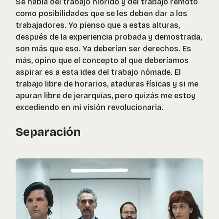
Se habla del trabajo híbrido y del trabajo remoto
como posibilidades que se les deben dar a los
trabajadores. Yo pienso que a estas alturas,
después de la experiencia probada y demostrada,
son más que eso. Ya deberían ser derechos. Es
más, opino que el concepto al que deberíamos
aspirar es a esta idea del trabajo nómade. El
trabajo libre de horarios, ataduras físicas y si me
apuran libre de jerarquías, pero quizás me estoy
excediendo en mi visión revolucionaria.
Separación