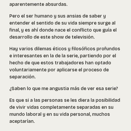
aparentemente absurdas.
Pero el ser humano y sus ansias de saber y
entender el sentido de su vida siempre surge al
final, y es ahí donde nace el conflicto que guía el
desarrollo de este show de televisión.
Hay varios dilemas éticos y filosóficos profundos
e interesantes en la de la serie, partiendo por el
hecho de que estos trabajadores han optado
voluntariamente por aplicarse el proceso de
separación.
¿Saben lo que me angustia más de ver esa serie?
Es que si a las personas se les diera la posibilidad
de vivir vidas completamente separadas en su
mundo laboral y en su vida personal, muchos
aceptarían.