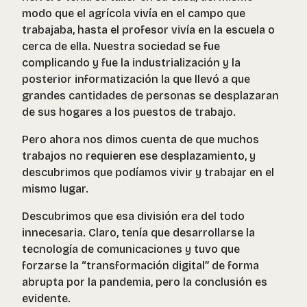
modo que el agrícola vivía en el campo que
trabajaba, hasta el profesor vivía en la escuela o
cerca de ella. Nuestra sociedad se fue
complicando y fue la industrialización y la
posterior informatización la que llevó a que
grandes cantidades de personas se desplazaran
de sus hogares a los puestos de trabajo.
Pero ahora nos dimos cuenta de que muchos
trabajos no requieren ese desplazamiento, y
descubrimos que podíamos vivir y trabajar en el
mismo lugar.
Descubrimos que esa división era del todo
innecesaria. Claro, tenía que desarrollarse la
tecnología de comunicaciones y tuvo que
forzarse la “transformación digital” de forma
abrupta por la pandemia, pero la conclusión es
evidente.