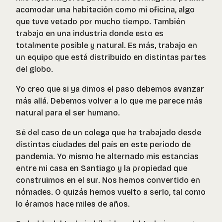
acomodar una habitación como mi oficina, algo
que tuve vetado por mucho tiempo. También
trabajo en una industria donde esto es
totalmente posible y natural. Es más, trabajo en
un equipo que está distribuido en distintas partes
del globo.
Yo creo que si ya dimos el paso debemos avanzar
más allá. Debemos volver a lo que me parece más
natural para el ser humano.
Sé del caso de un colega que ha trabajado desde
distintas ciudades del país en este periodo de
pandemia. Yo mismo he alternado mis estancias
entre mi casa en Santiago y la propiedad que
construimos en el sur. Nos hemos convertido en
nómades. O quizás hemos vuelto a serlo, tal como
lo éramos hace miles de años.