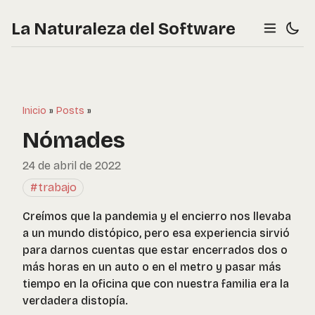
La Naturaleza del Software
Inicio
»
Posts
»
Nómades
24 de abril de 2022
#trabajo
Creímos que la pandemia y el encierro nos llevaba
a un mundo distópico, pero esa experiencia sirvió
para darnos cuentas que estar encerrados dos o
más horas en un auto o en el metro y pasar más
tiempo en la oficina que con nuestra familia era la
verdadera distopía.