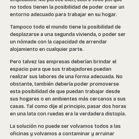
no todos tienen la posibilidad de poder crear un
entorno adecuado para trabajar en su hogar.
Tampoco todo el mundo tiene la posibilidad de
desplazarse a una segunda vivienda, o poder ser
un nómade con la capacidad de arrendar
alojamiento en cualquier parte.
Pero talvez las empresas deberían brindar el
espacio para que sus trabajadores puedan
realizar sus labores de una forma adecuada. No
obstante, también debería poder promoverse
esta posibilidad de que puedan trabajar desde
sus hogares o en ambientes más cercanos a sus
casas. Tal como dije al principio, pasar dos horas
en una lata con ruedas era la verdadera distopía.
La solución no puede ser volvamos todos a las
oficinas y volvamos a contaminar y arruinar