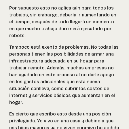
Por supuesto esto no aplica aún para todos los
trabajos, sin embargo, debería ir aumentando en
el tiempo, después de todo llegará un momento
en que mucho trabajo duro será ejecutado por
robots.
Tampoco está exento de problemas. No todas las
personas tienen las posibilidades de armar una
infraestructura adecuada en su hogar para
trabajar remoto. Además, muchas empresas no
han ayudado en este proceso al no darle apoyo
en los gastos adicionales que esta nueva
situación conlleva, como cubrir los costos de
internet y servicios básicos que aumentan en el
hogar.
Es cierto que escribo esto desde una posición
privilegiada. Yo vivo en una casa y debido a que
mis hijos mayores ya no viven conmigo he podido