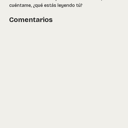
cuéntame, ¿qué estás leyendo tú?
Comentarios