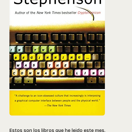
Estos son los libros que he leido este mes,