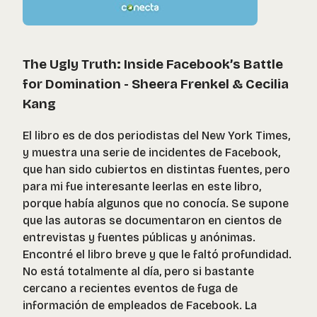
The Ugly Truth: Inside Facebook’s Battle
for Domination - Sheera Frenkel & Cecilia
Kang
El libro es de dos periodistas del New York Times,
y muestra una serie de incidentes de Facebook,
que han sido cubiertos en distintas fuentes, pero
para mi fue interesante leerlas en este libro,
porque había algunos que no conocía. Se supone
que las autoras se documentaron en cientos de
entrevistas y fuentes públicas y anónimas.
Encontré el libro breve y que le faltó profundidad.
No está totalmente al día, pero si bastante
cercano a recientes eventos de fuga de
información de empleados de Facebook. La