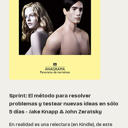
Sprint: El método para resolver
problemas y testear nuevas ideas en sólo
5 días - Jake Knapp & John Zeratsky
En realidad es una relectura (en Kindle), de este