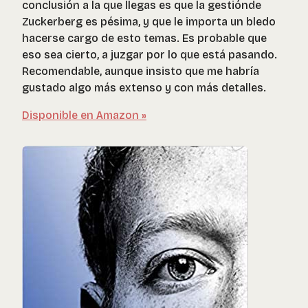
conclusión a la que llegas es que la gestiónde
Zuckerberg es pésima, y que le importa un bledo
hacerse cargo de esto temas. Es probable que
eso sea cierto, a juzgar por lo que está pasando.
Recomendable, aunque insisto que me habría
gustado algo más extenso y con más detalles.
Disponible en Amazon »