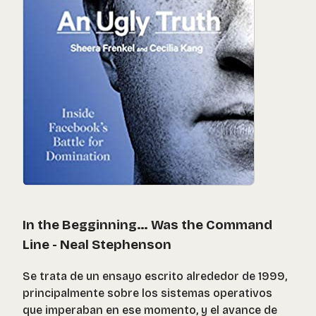
In the Begginning… Was the Command
Line - Neal Stephenson
Se trata de un ensayo escrito alrededor de 1999,
principalmente sobre los sistemas operativos
que imperaban en ese momento, y el avance de