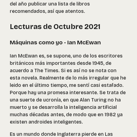
del año publicar una lista de libros
recomendados, así que atentos.
Lecturas de Octubre 2021
Máquinas como yo - Ian McEwan
Ian McEwan es, se supone, uno de los escritores
británicos más importantes desde 1945, de
acuerdo a The Times. Si es así no se nota con
esta novela. Realmente de lo más irregular que he
leido en el último tiempo, me sentí casi estafado.
Porque hay una promesa interesante. Se trata de
una suerte de ucronía, en que Alan Turing no ha
muerto y se desarrolla la inteligencia artificial
muchas décadas antes, de modo que en 1982 ya
existen androides inteligentes.
Es un mundo donde Inglaterra pierde en Las