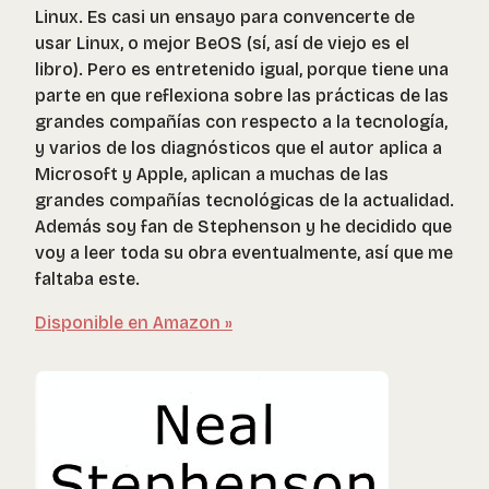
Linux. Es casi un ensayo para convencerte de
usar Linux, o mejor BeOS (sí, así de viejo es el
libro). Pero es entretenido igual, porque tiene una
parte en que reflexiona sobre las prácticas de las
grandes compañías con respecto a la tecnología,
y varios de los diagnósticos que el autor aplica a
Microsoft y Apple, aplican a muchas de las
grandes compañías tecnológicas de la actualidad.
Además soy fan de Stephenson y he decidido que
voy a leer toda su obra eventualmente, así que me
faltaba este.
Disponible en Amazon »