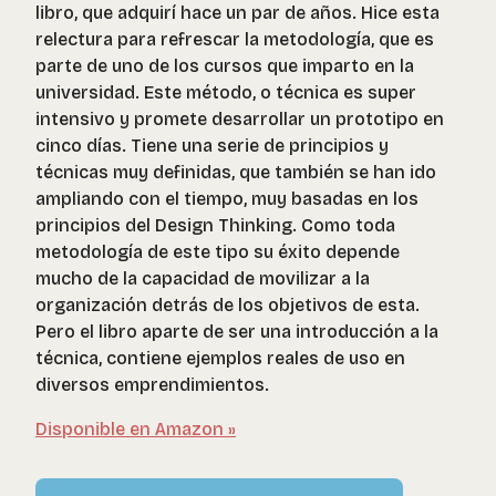
libro, que adquirí hace un par de años. Hice esta
relectura para refrescar la metodología, que es
parte de uno de los cursos que imparto en la
universidad. Este método, o técnica es super
intensivo y promete desarrollar un prototipo en
cinco días. Tiene una serie de principios y
técnicas muy definidas, que también se han ido
ampliando con el tiempo, muy basadas en los
principios del Design Thinking. Como toda
metodología de este tipo su éxito depende
mucho de la capacidad de movilizar a la
organización detrás de los objetivos de esta.
Pero el libro aparte de ser una introducción a la
técnica, contiene ejemplos reales de uso en
diversos emprendimientos.
Disponible en Amazon »