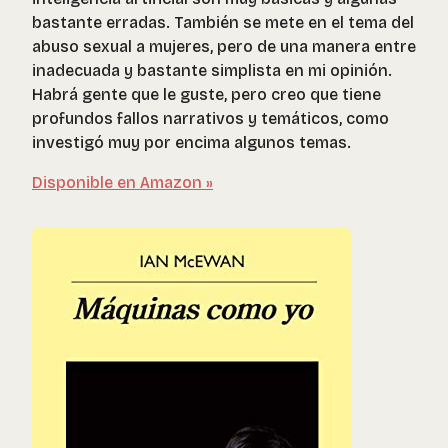
bastante erradas. También se mete en el tema del
abuso sexual a mujeres, pero de una manera entre
inadecuada y bastante simplista en mi opinión.
Habrá gente que le guste, pero creo que tiene
profundos fallos narrativos y temáticos, como
investigó muy por encima algunos temas.
Disponible en Amazon »