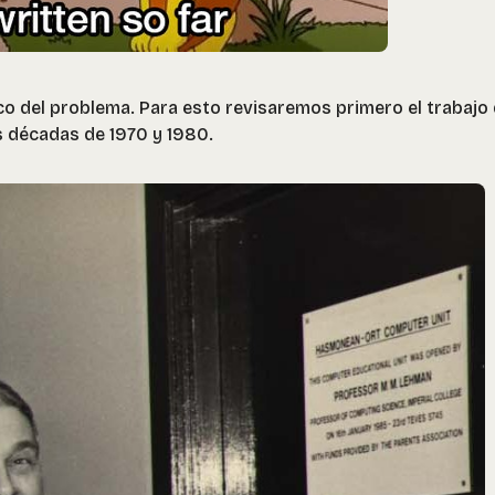
co del problema. Para esto revisaremos primero el trabajo
s décadas de 1970 y 1980.