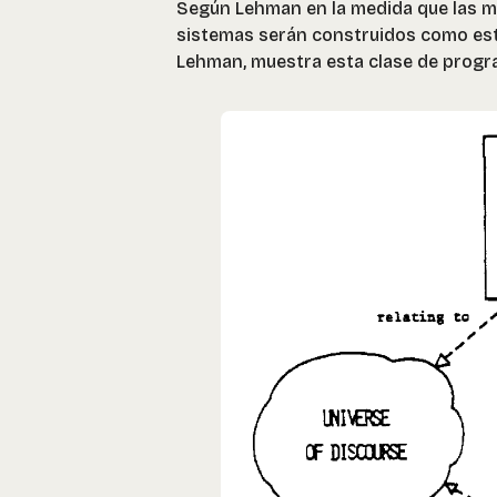
Según Lehman en la medida que las m
sistemas serán construidos como est
Lehman, muestra esta clase de progr