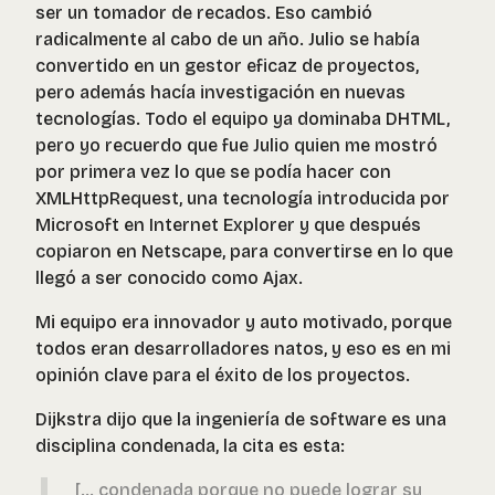
ser un tomador de recados. Eso cambió
radicalmente al cabo de un año. Julio se había
convertido en un gestor eficaz de proyectos,
pero además hacía investigación en nuevas
tecnologías. Todo el equipo ya dominaba DHTML,
pero yo recuerdo que fue Julio quien me mostró
por primera vez lo que se podía hacer con
XMLHttpRequest, una tecnología introducida por
Microsoft en Internet Explorer y que después
copiaron en Netscape, para convertirse en lo que
llegó a ser conocido como Ajax.
Mi equipo era innovador y auto motivado, porque
todos eran desarrolladores natos, y eso es en mi
opinión clave para el éxito de los proyectos.
Dijkstra dijo que la ingeniería de software es una
disciplina condenada, la cita es esta:
[... condenada porque no puede lograr su