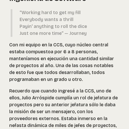
“Working hard to get my fill
Everybody wants a thrill
Payin' anything to roll the dice
Just one more time” — Journey
Con mi equipo en la CCS, cuyo núcleo central
estaba compuestoa por 6 a 8 personas,
manteníamos en ejecución una cantidad similar
de proyectos al año. Una de las cosas notables
de esto fue que todos desarrollaban, todos
programaban en un grado u otro.
Recuerdo que cuando ingresé a la CCS, uno de
ellos, Julio Arróspide cumplía un rol de jefatura de
proyectos pero su anterior jefatura sólo le daba
la misión de ser un mensajero, con los
proveedores externos. Estaba inmerso en la
nefasta dinámica de miles de jefes de proyectos,