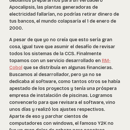
debíamos prepararnos para un verdadero
Apocalipsis, las plantas generadoras de
electricidad fallarían, no podrías retirar dinero de
tus bancos, el mundo colapsaría el 1 de enero de
2000.
A pesar de que yo no creía que esto sería gran
cosa, igual tuve que asumir el desafío de revisar
todos los sistemas de la CCS. Finalmente
topamos con un servicio desarrollado en
RM-
Cobol
que se distribuía en algunas financieras.
Buscamos al desarrollador, pero ya no se
dedicaba al software, como tantos otros se había
apestado de los proyectos y tenía una próspera
empresa de instalación de piscinas. Logramos
convencerlo para que revisara el software, vino
unos días y realizó los ajustes respectivos.
Aparte de eso y parchar cientos de
computadores con windows, el famoso Y2K no