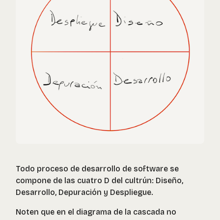
Todo proceso de desarrollo de software se
compone de las cuatro D del cultrún: Diseño,
Desarrollo, Depuración y Despliegue.
Noten que en el diagrama de la cascada no