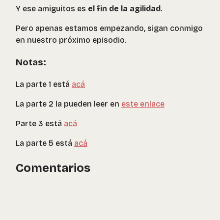
Y ese amiguitos es
el fin de la agilidad
.
Pero apenas estamos empezando, sigan conmigo
en nuestro próximo episodio.
Notas:
La parte 1 está
acá
La parte 2 la pueden leer en
este enlace
Parte 3 está
acá
La parte 5 está
acá
Comentarios