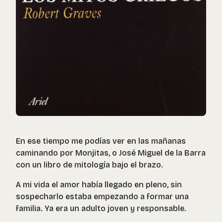
En ese tiempo me podías ver en las mañanas
caminando por Monjitas, o José Miguel de la Barra
con un libro de mitología bajo el brazo.
A mi vida el amor había llegado en pleno, sin
sospecharlo estaba empezando a formar una
familia. Ya era un adulto joven y responsable.