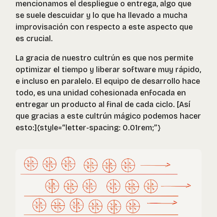
mencionamos el despliegue o entrega, algo que
se suele descuidar y lo que ha llevado a mucha
improvisación con respecto a este aspecto que
es crucial.
La gracia de nuestro cultrún es que nos permite
optimizar el tiempo y liberar software muy rápido,
e incluso en paralelo. El equipo de desarrollo hace
todo, es una unidad cohesionada enfocada en
entregar un producto al final de cada ciclo. [Así
que gracias a este cultrún mágico podemos hacer
esto:]{style=“letter-spacing: 0.01rem;”}