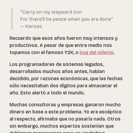
“Carry on my wayward son
For there’ll be peace when you are done”
— Kansas
Recuerdo que esos años fueron muy intensos y
productivos. A pesar de que entre medio nos
topamos con el famoso Y2K, o
bug del milenio
.
Los programadores de sistemas legados,
desarrollados muchos años antes, habían
decidido, por razones económicas, que las fechas
sólo necesitaban dos dígitos para almacenar el
año. Esto alertó a todo el mundo.
Muchas consultoras y empresas ganaron mucho
dinero en base a este problema. Yo era escéptico
al respecto, afirmaba que no pasaría nada. Otros
sin embargo, muchos expertos sostenían que