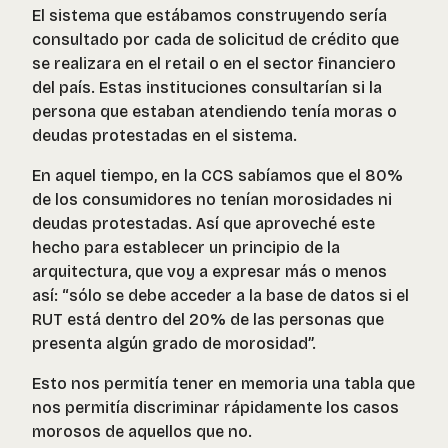
El sistema que estábamos construyendo sería
consultado por cada de solicitud de crédito que
se realizara en el retail o en el sector financiero
del país. Estas instituciones consultarían si la
persona que estaban atendiendo tenía moras o
deudas protestadas en el sistema.
En aquel tiempo, en la CCS sabíamos que el 80%
de los consumidores no tenían morosidades ni
deudas protestadas. Así que aproveché este
hecho para establecer un principio de la
arquitectura, que voy a expresar más o menos
así: “sólo se debe acceder a la base de datos si el
RUT está dentro del 20% de las personas que
presenta algún grado de morosidad”.
Esto nos permitía tener en memoria una tabla que
nos permitía discriminar rápidamente los casos
morosos de aquellos que no.