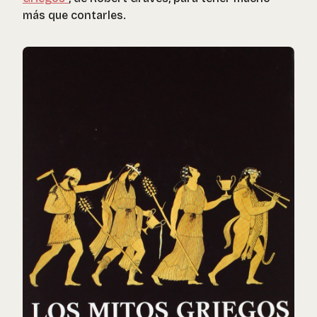
más que contarles.