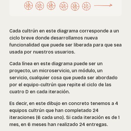
Cada cultrún en este diagrama corresponde a un
ciclo breve donde desarrollamos nueva
funcionalidad que puede ser liberada para que sea
usada por nuestros usuarios.
Cada línea en este diagrama puede ser un
proyecto, un microservicio, un módulo, un
servicio, cualquier cosa que pueda ser abordado
por el equipo-cultrún que repite el ciclo de las
cuatro D en cada iteración.
Es decir, en este dibujo en concreto tenemos a 4
equipos cultrún que han completado 24
iteraciones (6 cada uno). Si cada iteración es de 1
mes, en 6 meses han realizado 24 entregas.