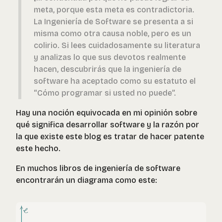
meta, porque esta meta es contradictoria.
La Ingeniería de Software se presenta a si
misma como otra causa noble, pero es un
colirio. Si lees cuidadosamente su literatura
y analizas lo que sus devotos realmente
hacen, descubrirás que la ingeniería de
software ha aceptado como su estatuto el
“Cómo programar si usted no puede”.
Hay una noción equivocada en mi opinión sobre
qué significa desarrollar software y la razón por
la que existe este blog es tratar de hacer patente
este hecho.
En muchos libros de ingeniería de software
encontrarán un diagrama como este: