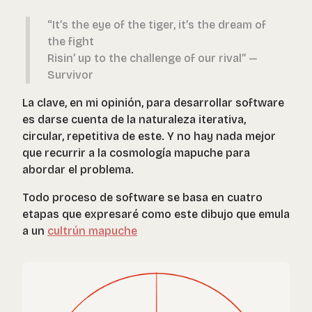
“It’s the eye of the tiger, it’s the dream of
the fight
Risin’ up to the challenge of our rival” —
Survivor
La clave, en mi opinión, para desarrollar software
es darse cuenta de la naturaleza iterativa,
circular, repetitiva de este. Y no hay nada mejor
que recurrir a la cosmología mapuche para
abordar el problema.
Todo proceso de software se basa en cuatro
etapas que expresaré como este dibujo que emula
a un
cultrún mapuche