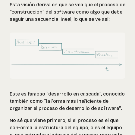
Esta visión deriva en que se vea que el proceso de
“construcción” del software como algo que debe
seguir una secuencia lineal, lo que se ve así:
Este es famoso “desarrollo en cascada”, conocido
también como
“la forma más ineficiente de
organizar el proceso de desarrollo de software”
.
No sé que viene primero, si el proceso es el que
conforma la estructura del equipo, o es el equipo
el que estructura la forma del proceso, pero esta