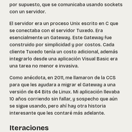
por supuesto, que se comunicaba usando sockets
con un servidor.
El servidor era un proceso Unix escrito en C que
se conectaba con el servidor Tuxedo. Era
esencialmente un Gateway. Este Gateway fue
construido por simplicidad y por costos. Cada
cliente Tuxedo tenía un costo adicional, además
integrarlo desde una aplicación Visual Basic era
una tarea no menor e invasiva.
Como anécdota, en 2011, me llamaron de la CCS
para que les ayudara a migrar el Gateway a una
versión de 64 Bits de Linux. Mi aplicación llevaba
10 años corriendo sin fallar, y sospecho que aún
se sigue usando, pero ahí hay otra historia
interesante que les contaré más adelante.
Iteraciones