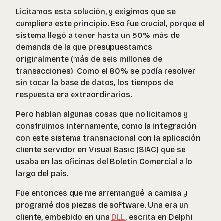
Licitamos esta solución, y exigimos que se
cumpliera este principio. Eso fue crucial, porque el
sistema llegó a tener hasta un 50% más de
demanda de la que presupuestamos
originalmente (más de seis millones de
transacciones). Como el 80% se podía resolver
sin tocar la base de datos, los tiempos de
respuesta era extraordinarios.
Pero habían algunas cosas que no licitamos y
construimos internamente, como la integración
con este sistema transnacional con la aplicación
cliente servidor en Visual Basic (SIAC) que se
usaba en las oficinas del Boletín Comercial a lo
largo del país.
Fue entonces que me arremangué la camisa y
programé dos piezas de software. Una era un
cliente, embebido en una
DLL
, escrita en Delphi