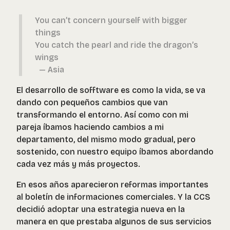
You can’t concern yourself with bigger
things
You catch the pearl and ride the dragon’s
wings
— Asia
El desarrollo de sofftware es como la vida, se va
dando con pequeños cambios que van
transformando el entorno. Así como con mi
pareja íbamos haciendo cambios a mi
departamento, del mismo modo gradual, pero
sostenido, con nuestro equipo íbamos abordando
cada vez más y más proyectos.
En esos años aparecieron reformas importantes
al boletín de informaciones comerciales. Y la CCS
decidió adoptar una estrategia nueva en la
manera en que prestaba algunos de sus servicios