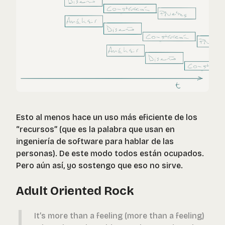
Esto al menos hace un uso más eficiente de los
“recursos” (que es la palabra que usan en
ingeniería de software para hablar de las
personas). De este modo todos están ocupados.
Pero aún así, yo sostengo que eso no sirve.
Adult Oriented Rock
It’s more than a feeling (more than a feeling)