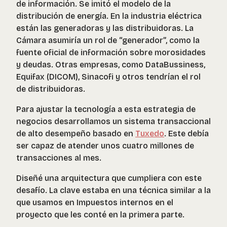
de información. Se imitó el modelo de la
distribución de energía. En la industria eléctrica
están las generadoras y las distribuidoras. La
Cámara asumiría un rol de “generador”, como la
fuente oficial de información sobre morosidades
y deudas. Otras empresas, como DataBussiness,
Equifax (DICOM), Sinacofi y otros tendrían el rol
de distribuidoras.
Para ajustar la tecnología a esta estrategia de
negocios desarrollamos un sistema transaccional
de alto desempeño basado en
Tuxedo
. Este debía
ser capaz de atender unos cuatro millones de
transacciones al mes.
Diseñé una arquitectura que cumpliera con este
desafío. La clave estaba en una técnica similar a la
que usamos en Impuestos internos en el
proyecto que les conté en la primera parte.