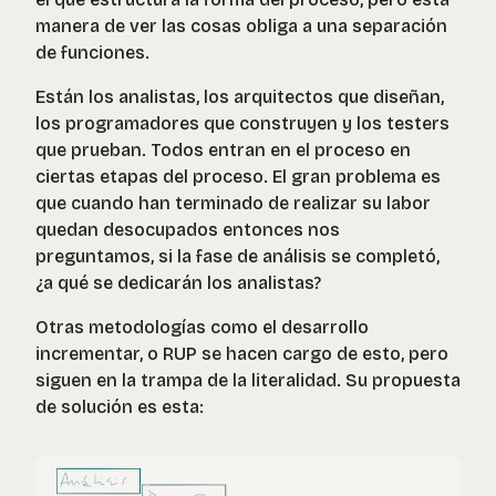
manera de ver las cosas obliga a una separación
de funciones.
Están los analistas, los arquitectos que diseñan,
los programadores que construyen y los testers
que prueban. Todos entran en el proceso en
ciertas etapas del proceso. El gran problema es
que cuando han terminado de realizar su labor
quedan desocupados entonces nos
preguntamos, si la fase de análisis se completó,
¿a qué se dedicarán los analistas?
Otras metodologías como el desarrollo
incrementar, o RUP se hacen cargo de esto, pero
siguen en la trampa de la literalidad. Su propuesta
de solución es esta: