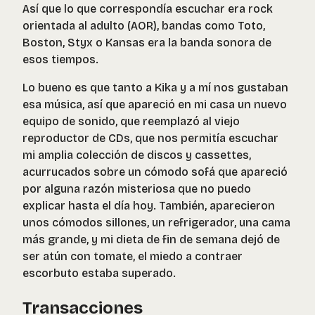
Así que lo que correspondía escuchar era rock
orientada al adulto (AOR), bandas como Toto,
Boston, Styx o Kansas era la banda sonora de
esos tiempos.
Lo bueno es que tanto a Kika y a mí nos gustaban
esa música, así que apareció en mi casa un nuevo
equipo de sonido, que reemplazó al viejo
reproductor de CDs, que nos permitía escuchar
mi amplia colección de discos y cassettes,
acurrucados sobre un cómodo sofá que apareció
por alguna razón misteriosa que no puedo
explicar hasta el día hoy. También, aparecieron
unos cómodos sillones, un refrigerador, una cama
más grande, y mi dieta de fin de semana dejó de
ser atún con tomate, el miedo a contraer
escorbuto estaba superado.
Transacciones