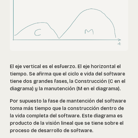
El eje vertical es el esfuerzo. El eje horizontal el
tiempo. Se afirma que el ciclo e vida del software
tiene dos grandes fases, la Construcción (C en el
diagrama) y la manutención (M en el diagrama).
Por supuesto la fase de mantención del software
toma más tiempo que la construcción dentro de
la vida completa del software. Este diagrama es
producto de la visión lineal que se tiene sobre el
proceso de desarrollo de software.