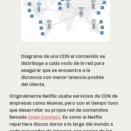
Diagrama de una CDN el contenido se
distribuye a cada nodo de la red para
asegurar que se encuentre a la
distancia con menor latencia posible
del cliente.
Originalmente Netflix usaba servicios de CDN de
empresas como Akamai, pero con el tiempo tuvo
que desarrollar su propia red de contenidos
llamada
Open Connect
. Es como si Netflix
repartiera discos duros a lo largo del mundo a