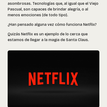
asombrosas. Tecnologías que, al igual que el Viejo
Pascual, son capaces de brindar alegría, o al
menos emociones (de todo tipo).
¿Han pensado alguna vez cómo funciona Netflix?
Quizás Netflix es un ejemplo de lo cerca que
estamos de llegar a la magia de Santa Claus.