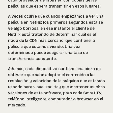
cada proveedor de internet, con copias de las
películas que espera transmitir en esos lugares.
A veces ocurre que cuando empezamos a ver una
película en Netflix los primeros segundos esta se
ve algo borrosa, en ese instante el cliente de
Netflix está tratando de determinar cuál es el
nodo de la CDN más cercano, que contiene la
película que estamos viendo. Una vez
determinado puede asegurar una tasa de
transferencia constante.
Además, cada dispositivo contiene una pieza de
software que sabe adaptar el contenido a la
resolución y velocidad de la máquina que estamos
usando para visualizar. Hay que mantener muchas
versiones de este software, para cada Smart TV,
teléfono inteligente, computador o browser en el
mercado.