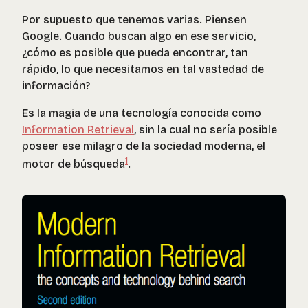
Por supuesto que tenemos varias. Piensen
Google. Cuando buscan algo en ese servicio,
¿cómo es posible que pueda encontrar, tan
rápido, lo que necesitamos en tal vastedad de
información?
Es la magia de una tecnología conocida como
Information Retrieval
, sin la cual no sería posible
poseer ese milagro de la sociedad moderna, el
1
motor de búsqueda
.