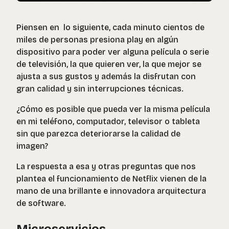
Piensen en lo siguiente, cada minuto cientos de
miles de personas presiona play en algún
dispositivo para poder ver alguna película o serie
de televisión, la que quieren ver, la que mejor se
ajusta a sus gustos y además la disfrutan con
gran calidad y sin interrupciones técnicas.
¿Cómo es posible que pueda ver la misma película
en mi teléfono, computador, televisor o tableta
sin que parezca deteriorarse la calidad de
imagen?
La respuesta a esa y otras preguntas que nos
plantea el funcionamiento de Netflix vienen de la
mano de una brillante e innovadora arquitectura
de software.
Microservicios