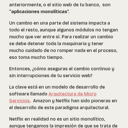
anteriormente, o el sitio web de tu banco, son
“
aplicaciones monolíticas
”.
Un cambio en una parte del sistema impacta a
todo el resto, aunque algunos módulos no tengan
mucho que ver entre sí. Para realizar un cambio
se debe detener toda la maquinaria y tener
mucho cuidado de no romper nada en el proceso,
eso toma mucho tiempo.
Entonces, ¿cómo aseguras el cambio continuo y
sin interrupciones de tu servicio web?
La clave está en un modelo de desarrollo de
software llamado
Arquitectura de Micro
Servicios
. Amazon y Netflix han sido pioneras en
el desarrollo de este paradigma arquitectural.
Netflix en realidad no es un sitio monolítico,
aunque tengamos la impresión de que se trata de