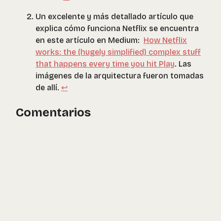
Un excelente y más detallado artículo que
explica cómo funciona Netflix se encuentra
en este artículo en Medium:
How Netflix
works: the (hugely simplified) complex stuff
that happens every time you hit Play
. Las
imágenes de la arquitectura fueron tomadas
de allí.
↩︎
Comentarios