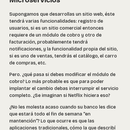
Supongamos que desarrollas un sitio web, éste
tendrá varias funcionalidades: registro de
usuarios, si es un sitio comercial entonces
requiere de un módulo de cobro y otro de
facturación, probablemente tendrá
notificaciones, y la funcionalidad propia del sitio,
si es uno de ventas, tendrás el catálogo, el carro
de compras, etc.
Pero. ¿qué pasa si debes modificar el módulo de
cobro? Lo más probable es que para poder
implantar el cambio debas interrumpir el servicio
completo. ¿Se imaginan si Netflix hiciera eso?
¿No les molesta acaso cuando su banco les dice
que estará todo el fin de semana
“en
mantención”
? Lo que ocurre es que las
aplicaciones tradicionales, cómo la que describí