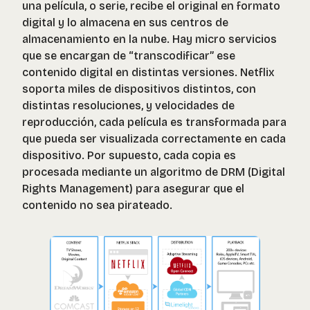
una película, o serie, recibe el original en formato
digital y lo almacena en sus centros de
almacenamiento en la nube. Hay micro servicios
que se encargan de
“transcodificar”
ese
contenido digital en distintas versiones. Netflix
soporta miles de dispositivos distintos, con
distintas resoluciones, y velocidades de
reproducción, cada película es transformada para
que pueda ser visualizada correctamente en cada
dispositivo. Por supuesto, cada copia es
procesada mediante un algoritmo de DRM (Digital
Rights Management) para asegurar que el
contenido no sea pirateado.