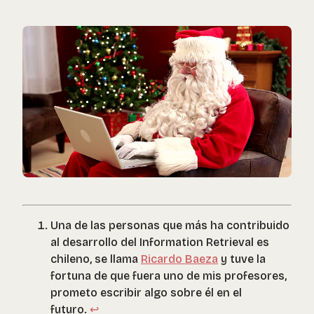
Una de las personas que más ha contribuido
al desarrollo del Information Retrieval es
chileno, se llama
Ricardo Baeza
y tuve la
fortuna de que fuera uno de mis profesores,
prometo escribir algo sobre él en el
futuro.
↩︎