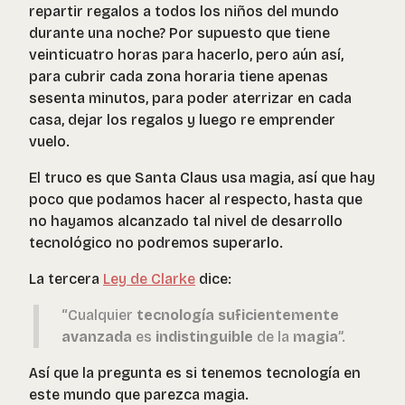
repartir regalos a todos los niños del mundo
durante una noche? Por supuesto que tiene
veinticuatro horas para hacerlo, pero aún así,
para cubrir cada zona horaria tiene apenas
sesenta minutos, para poder aterrizar en cada
casa, dejar los regalos y luego re emprender
vuelo.
El truco es que Santa Claus usa magia, así que hay
poco que podamos hacer al respecto, hasta que
no hayamos alcanzado tal nivel de desarrollo
tecnológico no podremos superarlo.
La tercera
Ley de Clarke
dice:
“Cualquier
tecnología suficientemente
avanzada
es
indistinguible
de la
magia
”.
Así que la pregunta es si tenemos tecnología en
este mundo que parezca magia.