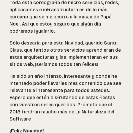
Toda esta coreografía de micro servicios, redes,
aplicaciones e infraestructura es de lo más
cercano que se me ocurre a la magia de Papá
Noel. Así que estoy seguro que algún día
podremos igualarlo.
Sólo desearía para esta Navidad, querido Santa
Claus, que tantos otros servicios aprendieran de
estas arquitecturas y las implementaran en sus
sitios web, ¡seríamos todos tan felices!
Ha sido un año intenso, interesante y donde he
intentado poder llevarles más contenido que sea
relevante e interesante para todos ustedes.
Espero que estén disfrutando de estas fiestas
con vuestros seres queridos. Prometo que el
2018 tendrán mucho más de La Naturaleza del
Software
¡Feliz Navidad!