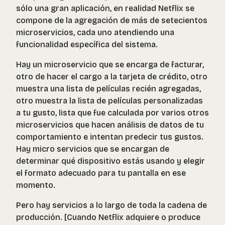
sólo una gran aplicación, en realidad Netflix se
compone de la agregación de más de setecientos
microservicios, cada uno atendiendo una
funcionalidad específica del sistema.
Hay un microservicio que se encarga de facturar,
otro de hacer el cargo a la tarjeta de crédito, otro
muestra una lista de películas recién agregadas,
otro muestra la lista de películas personalizadas
a tu gusto, lista que fue calculada por varios otros
microservicios que hacen análisis de datos de tu
comportamiento e intentan predecir tus gustos.
Hay micro servicios que se encargan de
determinar qué dispositivo estás usando y elegir
el formato adecuado para tu pantalla en ese
momento.
Pero hay servicios a lo largo de toda la cadena de
producción. [Cuando Netflix adquiere o produce