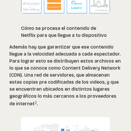
Cómo se procesa el contenido de
Netflix para que llegue a tu dispositivo
Además hay que garantizar que ese contenido
llegue a la velocidad adecuada a cada espectador.
Para lograr esto se distribuyen estos archivos en
lo que se conoce como Content Delivery Network
(CDN). Una red de servidores, que almacenan
estas copias pre codificadas de los videos, y que
se encuentran ubicados en distintos lugares
geográficos lo más cercanos a los proveedores
2
de internet
.